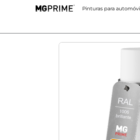
Pinturas para automóvi