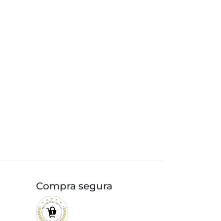
Compra segura