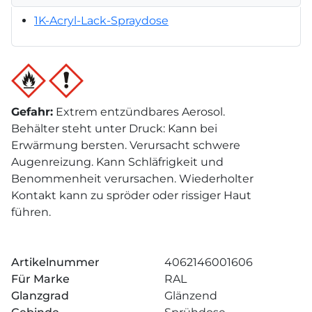
1K-Acryl-Lack-Spraydose
Gefahr
:
Extrem entzündbares Aerosol.
Behälter steht unter Druck: Kann bei
Erwärmung bersten. Verursacht schwere
Augenreizung. Kann Schläfrigkeit und
Benommenheit verursachen. Wiederholter
Kontakt kann zu spröder oder rissiger Haut
führen.
Artikelnummer
4062146001606
Für Marke
RAL
Glanzgrad
Glänzend