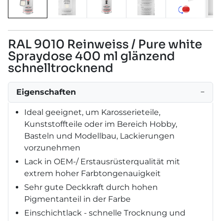
RAL 9010 Reinweiss / Pure white
Spraydose 400 ml glänzend
schnelltrocknend
Eigenschaften
−
Ideal geeignet, um Karosserieteile,
Kunststoffteile oder im Bereich Hobby,
Basteln und Modellbau, Lackierungen
vorzunehmen
Lack in OEM-/ Erstausrüsterqualität mit
extrem hoher Farbtongenauigkeit
Sehr gute Deckkraft durch hohen
Pigmentanteil in der Farbe
Einschichtlack - schnelle Trocknung und