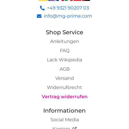
+49 9321 90207 03
info@mg-prime.com
Shop Service
Anleitungen
FAQ
Lack Wikipedia
AGB
Versand
Widerrufsrecht
Vertrag widerrufen
Informationen
Social Media
Karriere