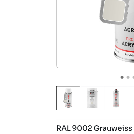
RAL 9002 Grauweiss 