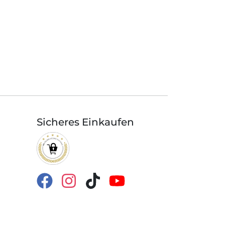
Sicheres Einkaufen