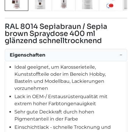
RAL 8014 Sepiabraun / Sepia
brown Spraydose 400 ml
glänzend schnelltrocknend
Eigenschaften
−
Ideal geeignet, um Karosserieteile,
Kunststoffteile oder im Bereich Hobby,
Basteln und Modellbau, Lackierungen
vorzunehmen
Lack in OEM-/ Erstausrüsterqualität mit
extrem hoher Farbtongenauigkeit
Sehr gute Deckkraft durch hohen
Pigmentanteil in der Farbe
Einschichtlack - schnelle Trocknung und