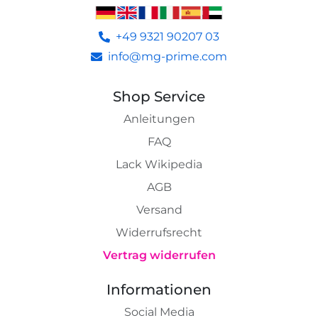
+49 9321 90207 03
info@mg-prime.com
Shop Service
Anleitungen
FAQ
Lack Wikipedia
AGB
Versand
Widerrufsrecht
Vertrag widerrufen
Informationen
Social Media