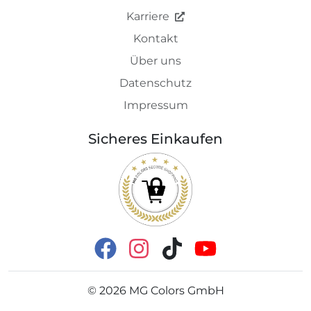
Karriere
Kontakt
Über uns
Datenschutz
Impressum
Sicheres Einkaufen
©
2026
MG Colors GmbH