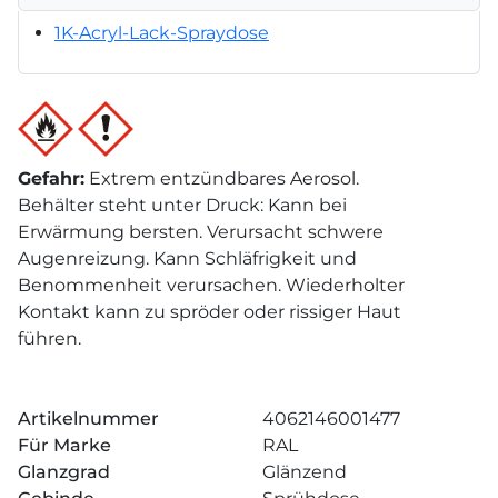
1K-Acryl-Lack-Spraydose
Gefahr
:
Extrem entzündbares Aerosol.
Behälter steht unter Druck: Kann bei
Erwärmung bersten. Verursacht schwere
Augenreizung. Kann Schläfrigkeit und
Benommenheit verursachen. Wiederholter
Kontakt kann zu spröder oder rissiger Haut
führen.
Artikelnummer
4062146001477
Für Marke
RAL
Glanzgrad
Glänzend