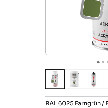
RAL 6025 Farngrün / 