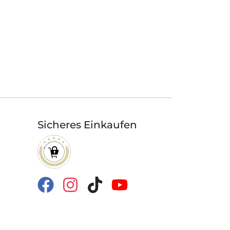
Sicheres Einkaufen