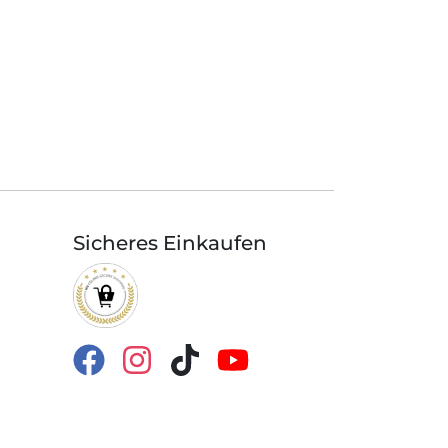
Sicheres Einkaufen