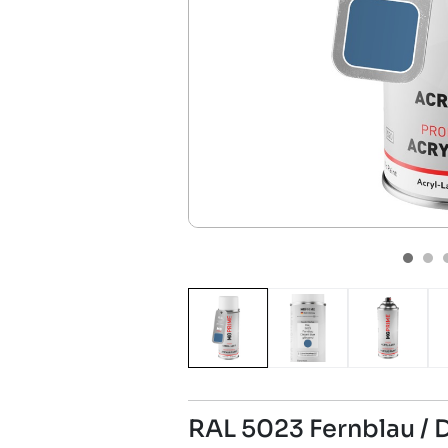
RAL 5023 Fernblau / 