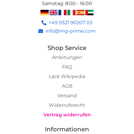
Samstag
:
8:00 - 16:00
+49 9321 90207 03
info@mg-prime.com
Shop Service
Anleitungen
FAQ
Lack Wikipedia
AGB
Versand
Widerrufsrecht
Vertrag widerrufen
Informationen