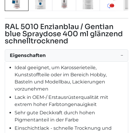
RAL 5010 Enzianblau / Gentian
blue Spraydose 400 ml glänzend
schnelltrocknend
Eigenschaften
−
Ideal geeignet, um Karosserieteile,
Kunststoffteile oder im Bereich Hobby,
Basteln und Modellbau, Lackierungen
vorzunehmen
Lack in OEM-/ Erstausrüsterqualität mit
extrem hoher Farbtongenauigkeit
Sehr gute Deckkraft durch hohen
Pigmentanteil in der Farbe
Einschichtlack - schnelle Trocknung und