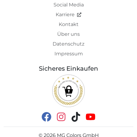
Social Media
Karriere
Kontakt
Über uns
Datenschutz
Impressum
Sicheres Einkaufen
©
2026
MG Colors GmbH