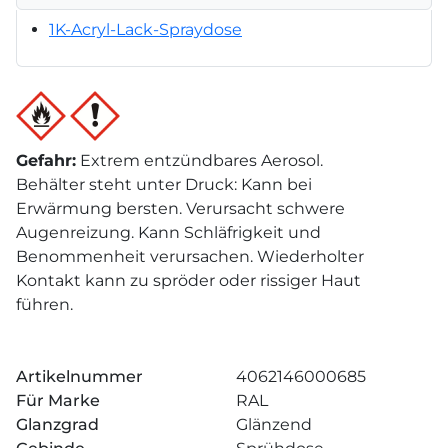
1K-Acryl-Lack-Spraydose
Gefahr
:
Extrem entzündbares Aerosol.
Behälter steht unter Druck: Kann bei
Erwärmung bersten. Verursacht schwere
Augenreizung. Kann Schläfrigkeit und
Benommenheit verursachen. Wiederholter
Kontakt kann zu spröder oder rissiger Haut
führen.
Artikelnummer
4062146000685
Für Marke
RAL
Glanzgrad
Glänzend