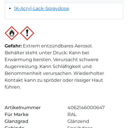
1K-Acryl-Lack-Spraydose
Gefahr
:
Extrem entzündbares Aerosol.
Behälter steht unter Druck: Kann bei
Erwärmung bersten. Verursacht schwere
Augenreizung. Kann Schläfrigkeit und
Benommenheit verursachen. Wiederholter
Kontakt kann zu spröder oder rissiger Haut
führen.
Artikelnummer
4062146000647
Für Marke
RAL
Glanzgrad
Glänzend