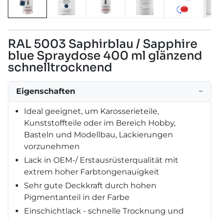
RAL 5003 Saphirblau / Sapphire
blue Spraydose 400 ml glänzend
schnelltrocknend
Eigenschaften
−
Ideal geeignet, um Karosserieteile,
Kunststoffteile oder im Bereich Hobby,
Basteln und Modellbau, Lackierungen
vorzunehmen
Lack in OEM-/ Erstausrüsterqualität mit
extrem hoher Farbtongenauigkeit
Sehr gute Deckkraft durch hohen
Pigmentanteil in der Farbe
Einschichtlack - schnelle Trocknung und