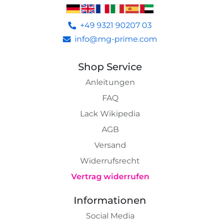
+49 9321 90207 03
info@mg-prime.com
Shop Service
Anleitungen
FAQ
Lack Wikipedia
AGB
Versand
Widerrufsrecht
Vertrag widerrufen
Informationen
Social Media