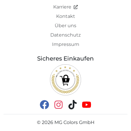
Karriere
Kontakt
Über uns
Datenschutz
Impressum
Sicheres Einkaufen
©
2026
MG Colors GmbH