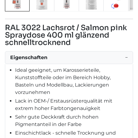
RAL 3022 Lachsrot / Salmon pink
Spraydose 400 ml glänzend
schnelltrocknend
Eigenschaften
−
Ideal geeignet, um Karosserieteile,
Kunststoffteile oder im Bereich Hobby,
Basteln und Modellbau, Lackierungen
vorzunehmen
Lack in OEM-/ Erstausrüsterqualität mit
extrem hoher Farbtongenauigkeit
Sehr gute Deckkraft durch hohen
Pigmentanteil in der Farbe
Einschichtlack - schnelle Trocknung und