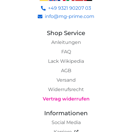
+49 9321 90207 03
info@mg-prime.com
Shop Service
Anleitungen
FAQ
Lack Wikipedia
AGB
Versand
Widerrufsrecht
Vertrag widerrufen
Informationen
Social Media
Karriere