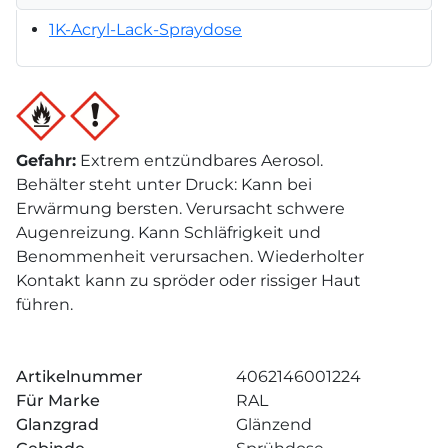
1K-Acryl-Lack-Spraydose
Gefahr
:
Extrem entzündbares Aerosol.
Behälter steht unter Druck: Kann bei
Erwärmung bersten. Verursacht schwere
Augenreizung. Kann Schläfrigkeit und
Benommenheit verursachen. Wiederholter
Kontakt kann zu spröder oder rissiger Haut
führen.
Artikelnummer
4062146001224
Für Marke
RAL
Glanzgrad
Glänzend