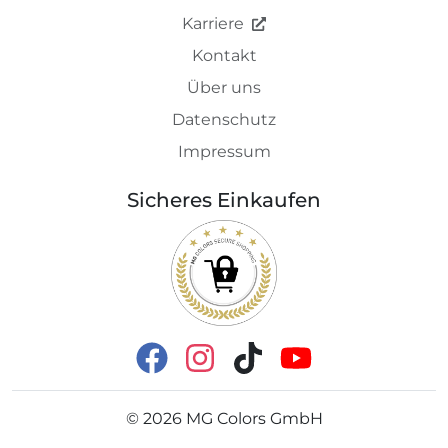
Karriere
Kontakt
Über uns
Datenschutz
Impressum
Sicheres Einkaufen
©
2026
MG Colors GmbH