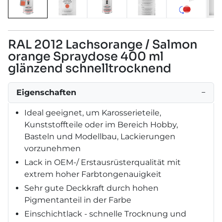
RAL 2012 Lachsorange / Salmon
orange Spraydose 400 ml
glänzend schnelltrocknend
Eigenschaften
−
Ideal geeignet, um Karosserieteile,
Kunststoffteile oder im Bereich Hobby,
Basteln und Modellbau, Lackierungen
vorzunehmen
Lack in OEM-/ Erstausrüsterqualität mit
extrem hoher Farbtongenauigkeit
Sehr gute Deckkraft durch hohen
Pigmentanteil in der Farbe
Einschichtlack - schnelle Trocknung und