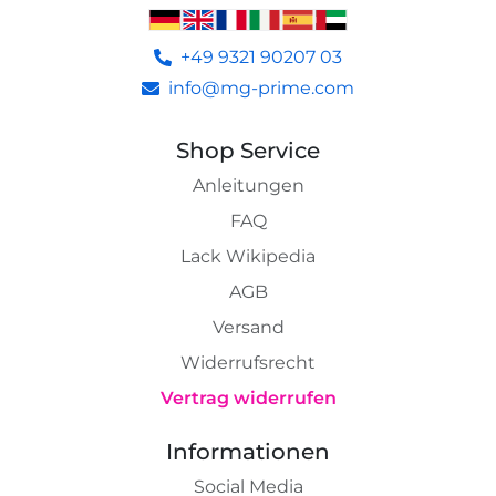
+49 9321 90207 03
info@mg-prime.com
Shop Service
Anleitungen
FAQ
Lack Wikipedia
AGB
Versand
Widerrufsrecht
Vertrag widerrufen
Informationen
Social Media