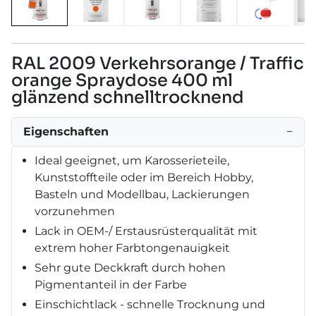
RAL 2009 Verkehrsorange / Traffic
orange Spraydose 400 ml
glänzend schnelltrocknend
Eigenschaften
−
Ideal geeignet, um Karosserieteile,
Kunststoffteile oder im Bereich Hobby,
Basteln und Modellbau, Lackierungen
vorzunehmen
Lack in OEM-/ Erstausrüsterqualität mit
extrem hoher Farbtongenauigkeit
Sehr gute Deckkraft durch hohen
Pigmentanteil in der Farbe
Einschichtlack - schnelle Trocknung und