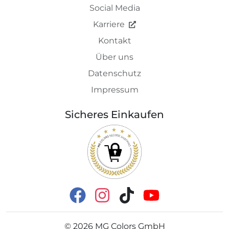
Social Media
Karriere
Kontakt
Über uns
Datenschutz
Impressum
Sicheres Einkaufen
©
2026
MG Colors GmbH