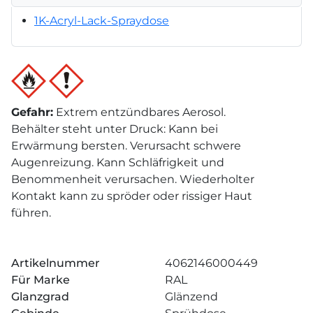
1K-Acryl-Lack-Spraydose
Gefahr
:
Extrem entzündbares Aerosol.
Behälter steht unter Druck: Kann bei
Erwärmung bersten. Verursacht schwere
Augenreizung. Kann Schläfrigkeit und
Benommenheit verursachen. Wiederholter
Kontakt kann zu spröder oder rissiger Haut
führen.
Artikelnummer
4062146000449
Für Marke
RAL
Glanzgrad
Glänzend