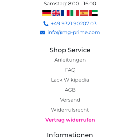
Samstag
:
8:00 - 16:00
+49 9321 90207 03
info@mg-prime.com
Shop Service
Anleitungen
FAQ
Lack Wikipedia
AGB
Versand
Widerrufsrecht
Vertrag widerrufen
Informationen