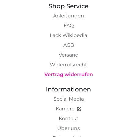
Shop Service
Anleitungen
FAQ
Lack Wikipedia
AGB
Versand
Widerrufsrecht
Vertrag widerrufen
Informationen
Social Media
Karriere
Kontakt
Über uns