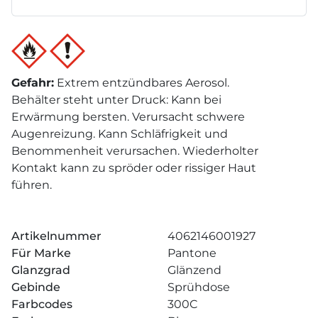
Gefahr
:
Extrem entzündbares Aerosol.
Behälter steht unter Druck: Kann bei
Erwärmung bersten. Verursacht schwere
Augenreizung. Kann Schläfrigkeit und
Benommenheit verursachen. Wiederholter
Kontakt kann zu spröder oder rissiger Haut
führen.
Artikelnummer
4062146001927
Für Marke
Pantone
Glanzgrad
Glänzend
Gebinde
Sprühdose
Farbcodes
300C