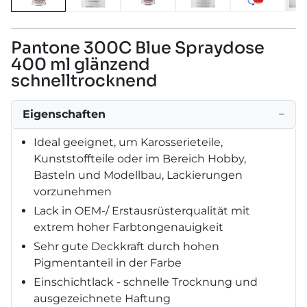
Pantone 300C Blue Spraydose
400 ml glänzend
schnelltrocknend
Eigenschaften
−
Ideal geeignet, um Karosserieteile,
Kunststoffteile oder im Bereich Hobby,
Basteln und Modellbau, Lackierungen
vorzunehmen
Lack in OEM-/ Erstausrüsterqualität mit
extrem hoher Farbtongenauigkeit
Sehr gute Deckkraft durch hohen
Pigmentanteil in der Farbe
Einschichtlack - schnelle Trocknung und
ausgezeichnete Haftung