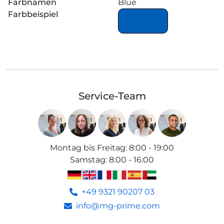
Farbnamen
Blue
Farbbeispiel
Service-Team
Montag bis Freitag
:
8:00 - 19:00
Samstag
:
8:00 - 16:00
+49 9321 90207 03
info@mg-prime.com