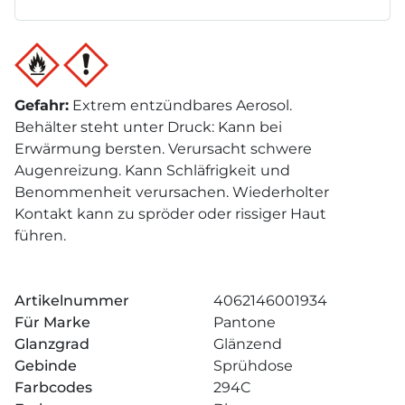
Gefahr
:
Extrem entzündbares Aerosol.
Behälter steht unter Druck: Kann bei
Erwärmung bersten. Verursacht schwere
Augenreizung. Kann Schläfrigkeit und
Benommenheit verursachen. Wiederholter
Kontakt kann zu spröder oder rissiger Haut
führen.
Artikelnummer
4062146001934
Für Marke
Pantone
Glanzgrad
Glänzend
Gebinde
Sprühdose
Farbcodes
294C