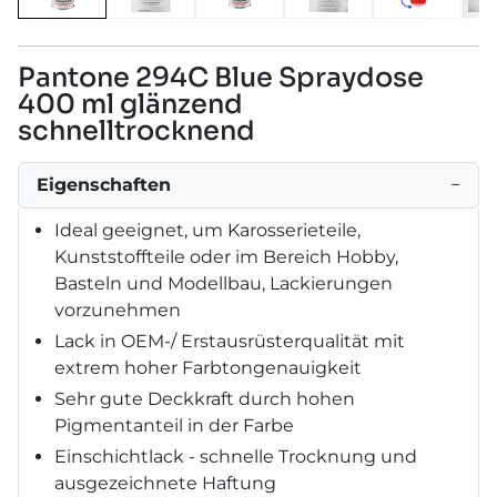
Pantone 294C Blue Spraydose
400 ml glänzend
schnelltrocknend
Eigenschaften
−
Ideal geeignet, um Karosserieteile,
Kunststoffteile oder im Bereich Hobby,
Basteln und Modellbau, Lackierungen
vorzunehmen
Lack in OEM-/ Erstausrüsterqualität mit
extrem hoher Farbtongenauigkeit
Sehr gute Deckkraft durch hohen
Pigmentanteil in der Farbe
Einschichtlack - schnelle Trocknung und
ausgezeichnete Haftung