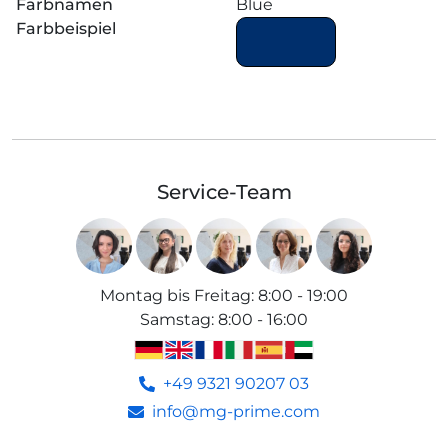
Farbnamen
Blue
Farbbeispiel
Service-Team
Montag bis Freitag
:
8:00 - 19:00
Samstag
:
8:00 - 16:00
+49 9321 90207 03
info@mg-prime.com