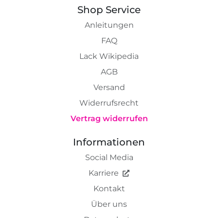
Shop Service
Anleitungen
FAQ
Lack Wikipedia
AGB
Versand
Widerrufsrecht
Vertrag widerrufen
Informationen
Social Media
Karriere
Kontakt
Über uns