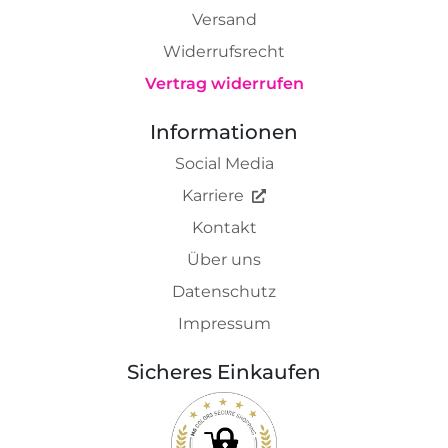
Versand
Widerrufsrecht
Vertrag widerrufen
Informationen
Social Media
Karriere
Kontakt
Über uns
Datenschutz
Impressum
Sicheres Einkaufen