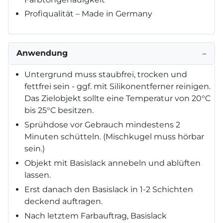
Profiqualität – Made in Germany
Anwendung
−
Untergrund muss staubfrei, trocken und
fettfrei sein - ggf. mit Silikonentferner reinigen.
Das Zielobjekt sollte eine Temperatur von 20°C
bis 25°C besitzen.
Sprühdose vor Gebrauch mindestens 2
Minuten schütteln. (Mischkugel muss hörbar
sein.)
Objekt mit Basislack annebeln und ablüften
lassen.
Erst danach den Basislack in 1-2 Schichten
deckend auftragen.
Nach letztem Farbauftrag, Basislack