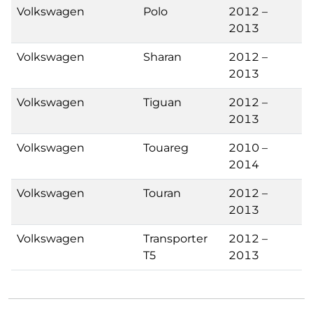
Volkswagen
Polo
2012 –
2013
Volkswagen
Sharan
2012 –
2013
Volkswagen
Tiguan
2012 –
2013
Volkswagen
Touareg
2010 –
2014
Volkswagen
Touran
2012 –
2013
Volkswagen
Transporter
2012 –
T5
2013