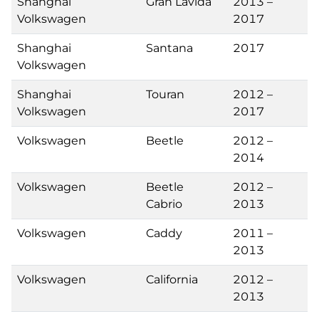
Shanghai
Gran Lavida
2013 –
Volkswagen
2017
Shanghai
Santana
2017
Volkswagen
Shanghai
Touran
2012 –
Volkswagen
2017
Volkswagen
Beetle
2012 –
2014
Volkswagen
Beetle
2012 –
Cabrio
2013
Volkswagen
Caddy
2011 –
2013
Volkswagen
California
2012 –
2013