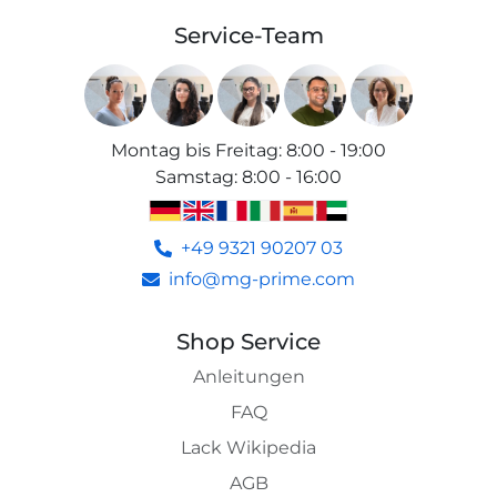
Service-Team
Montag bis Freitag
:
8:00 - 19:00
Samstag
:
8:00 - 16:00
+49 9321 90207 03
info@mg-prime.com
Shop Service
Anleitungen
FAQ
Lack Wikipedia
AGB