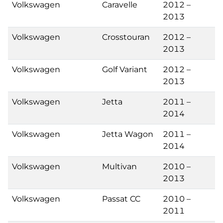
Volkswagen
Caravelle
2012 –
2013
Volkswagen
Crosstouran
2012 –
2013
Volkswagen
Golf Variant
2012 –
2013
Volkswagen
Jetta
2011 –
2014
Volkswagen
Jetta Wagon
2011 –
2014
Volkswagen
Multivan
2010 –
2013
Volkswagen
Passat CC
2010 –
2011