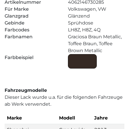
Artikelnummer
4062146730285
Für Marke
Volkswagen, VW
Glanzgrad
Glänzend
Gebinde
Sprühdose
Farbcodes
LH8Z, H8Z, 4Q
Farbnamen
Graciosa Braun Metallic,
Toffee Braun, Toffee
Brown Metallic
Farbbeispiel
Fahrzeugmodelle
Dieser Lack wurde u.a. für die folgenden Fahrzeuge
ab Werk verwendet.
Marke
Modell
Jahre