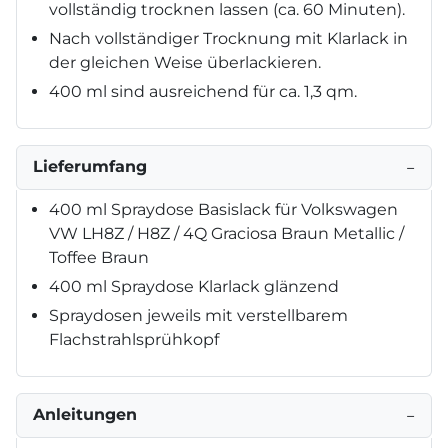
vollständig trocknen lassen (ca. 60 Minuten).
Nach vollständiger Trocknung mit Klarlack in
der gleichen Weise überlackieren.
400 ml sind ausreichend für ca. 1,3 qm.
Lieferumfang
−
400 ml Spraydose Basislack für Volkswagen
VW LH8Z / H8Z / 4Q Graciosa Braun Metallic /
Toffee Braun
400 ml Spraydose Klarlack glänzend
Spraydosen jeweils mit verstellbarem
Flachstrahlsprühkopf
Anleitungen
−