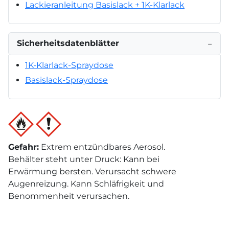
Lackieranleitung Basislack + 1K-Klarlack
Sicherheitsdatenblätter
−
1K-Klarlack-Spraydose
Basislack-Spraydose
Gefahr
:
Extrem entzündbares Aerosol.
Behälter steht unter Druck: Kann bei
Erwärmung bersten. Verursacht schwere
Augenreizung. Kann Schläfrigkeit und
Benommenheit verursachen.