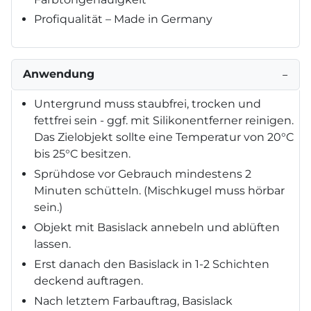
Profiqualität – Made in Germany
Anwendung
−
Untergrund muss staubfrei, trocken und
fettfrei sein - ggf. mit Silikonentferner reinigen.
Das Zielobjekt sollte eine Temperatur von 20°C
bis 25°C besitzen.
Sprühdose vor Gebrauch mindestens 2
Minuten schütteln. (Mischkugel muss hörbar
sein.)
Objekt mit Basislack annebeln und ablüften
lassen.
Erst danach den Basislack in 1-2 Schichten
deckend auftragen.
Nach letztem Farbauftrag, Basislack