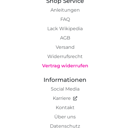
Shop Service
Anleitungen
FAQ
Lack Wikipedia
AGB
Versand
Widerrufsrecht
Vertrag widerrufen
Informationen
Social Media
Karriere
Kontakt
Über uns
Datenschutz