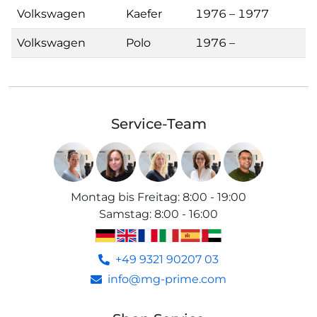
Volkswagen
Kaefer
1976 – 1977
Volkswagen
Polo
1976 –
Service-Team
Montag bis Freitag
:
8:00 - 19:00
Samstag
:
8:00 - 16:00
+49 9321 90207 03
info@mg-prime.com