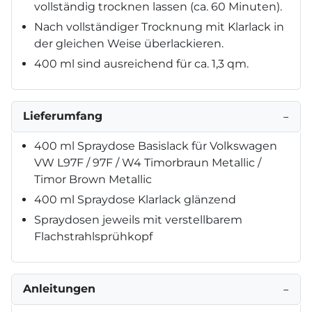
vollständig trocknen lassen (ca. 60 Minuten).
Nach vollständiger Trocknung mit Klarlack in
der gleichen Weise überlackieren.
400 ml sind ausreichend für ca. 1,3 qm.
Lieferumfang
−
400 ml Spraydose Basislack für Volkswagen
VW L97F / 97F / W4 Timorbraun Metallic /
Timor Brown Metallic
400 ml Spraydose Klarlack glänzend
Spraydosen jeweils mit verstellbarem
Flachstrahlsprühkopf
Anleitungen
−