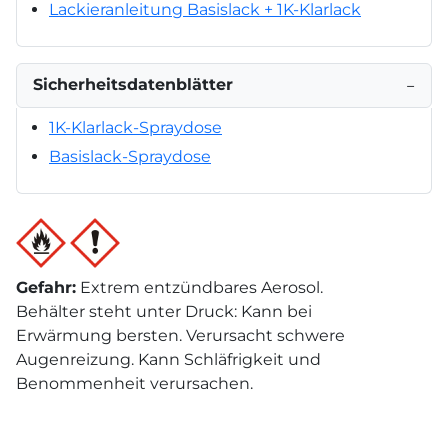
Lackieranleitung Basislack + 1K-Klarlack
Sicherheitsdatenblätter
−
1K-Klarlack-Spraydose
Basislack-Spraydose
Gefahr
:
Extrem entzündbares Aerosol.
Behälter steht unter Druck: Kann bei
Erwärmung bersten. Verursacht schwere
Augenreizung. Kann Schläfrigkeit und
Benommenheit verursachen.