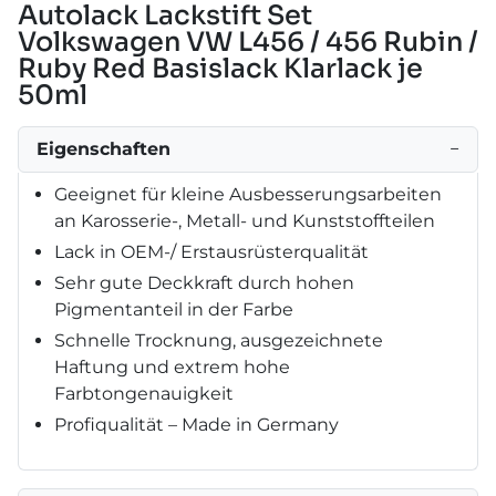
Autolack Lackstift Set
Volkswagen VW L456 / 456 Rubin /
Ruby Red Basislack Klarlack je
50ml
Eigenschaften
−
Geeignet für kleine Ausbesserungsarbeiten
an Karosserie-, Metall- und Kunststoffteilen
Lack in OEM-/ Erstausrüsterqualität
Sehr gute Deckkraft durch hohen
Pigmentanteil in der Farbe
Schnelle Trocknung, ausgezeichnete
Haftung und extrem hohe
Farbtongenauigkeit
Profiqualität – Made in Germany