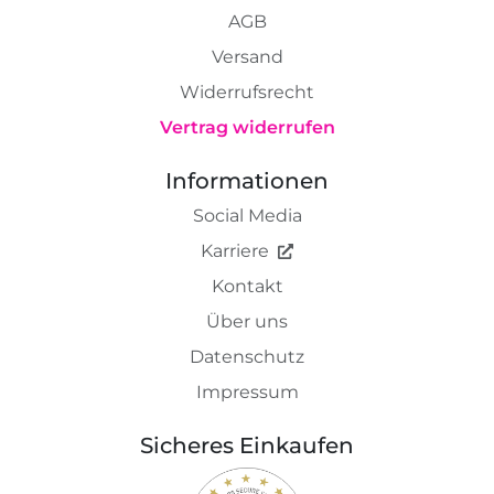
AGB
Versand
Widerrufsrecht
Vertrag widerrufen
Informationen
Social Media
Karriere
Kontakt
Über uns
Datenschutz
Impressum
Sicheres Einkaufen