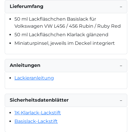
Lieferumfang
−
50 ml Lackfläschchen Basislack für
Volkswagen VW L456 / 456 Rubin / Ruby Red
50 ml Lackfläschchen Klarlack glänzend
Miniaturpinsel, jeweils im Deckel integriert
Anleitungen
−
Lackieranleitung
Sicherheitsdatenblätter
−
1K-Klarlack-Lackstift
Basislack-Lackstift