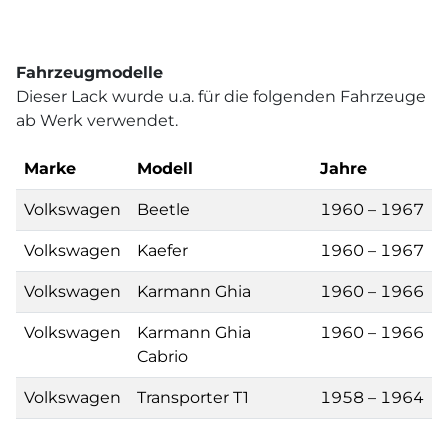
Fahrzeugmodelle
Dieser Lack wurde u.a. für die folgenden Fahrzeuge
ab Werk verwendet.
Marke
Modell
Jahre
Volkswagen
Beetle
1960 – 1967
Volkswagen
Kaefer
1960 – 1967
Volkswagen
Karmann Ghia
1960 – 1966
Volkswagen
Karmann Ghia
1960 – 1966
Cabrio
Volkswagen
Transporter T1
1958 – 1964