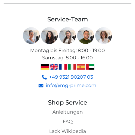
Service-Team
Montag bis Freitag
:
8:00 - 19:00
Samstag
:
8:00 - 16:00
+49 9321 90207 03
info@mg-prime.com
Shop Service
Anleitungen
FAQ
Lack Wikipedia