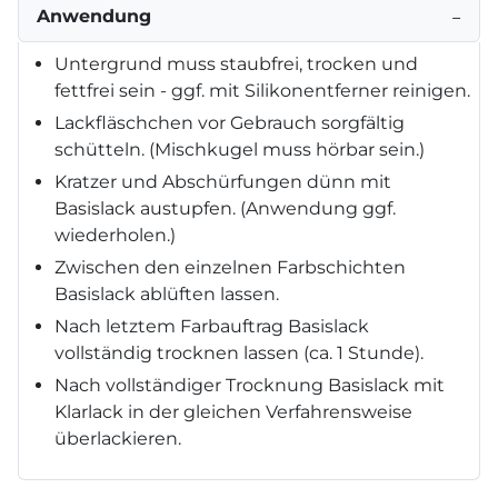
Anwendung
−
Untergrund muss staubfrei, trocken und
fettfrei sein - ggf. mit Silikonentferner reinigen.
Lackfläschchen vor Gebrauch sorgfältig
schütteln. (Mischkugel muss hörbar sein.)
Kratzer und Abschürfungen dünn mit
Basislack austupfen. (Anwendung ggf.
wiederholen.)
Zwischen den einzelnen Farbschichten
Basislack ablüften lassen.
Nach letztem Farbauftrag Basislack
vollständig trocknen lassen (ca. 1 Stunde).
Nach vollständiger Trocknung Basislack mit
Klarlack in der gleichen Verfahrensweise
überlackieren.