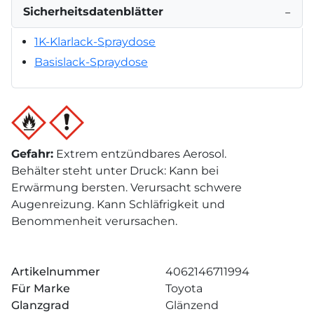
Sicherheitsdatenblätter
−
1K-Klarlack-Spraydose
Basislack-Spraydose
Gefahr
:
Extrem entzündbares Aerosol.
Behälter steht unter Druck: Kann bei
Erwärmung bersten. Verursacht schwere
Augenreizung. Kann Schläfrigkeit und
Benommenheit verursachen.
Artikelnummer
4062146711994
Für Marke
Toyota
Glanzgrad
Glänzend