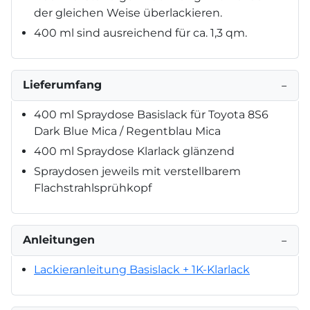
der gleichen Weise überlackieren.
400 ml sind ausreichend für ca. 1,3 qm.
Lieferumfang
−
400 ml Spraydose Basislack für Toyota 8S6
Dark Blue Mica / Regentblau Mica
400 ml Spraydose Klarlack glänzend
Spraydosen jeweils mit verstellbarem
Flachstrahlsprühkopf
Anleitungen
−
Lackieranleitung Basislack + 1K-Klarlack