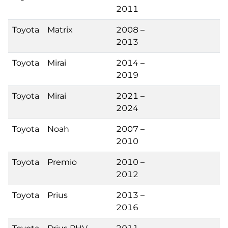
2011
Toyota
Matrix
2008 –
2013
Toyota
Mirai
2014 –
2019
Toyota
Mirai
2021 –
2024
Toyota
Noah
2007 –
2010
Toyota
Premio
2010 –
2012
Toyota
Prius
2013 –
2016