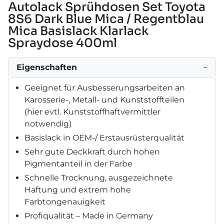
Autolack Sprühdosen Set Toyota
8S6 Dark Blue Mica / Regentblau
Mica Basislack Klarlack
Spraydose 400ml
Eigenschaften
−
Geeignet für Ausbesserungsarbeiten an
Karosserie-, Metall- und Kunststoffteilen
(hier evtl. Kunststoffhaftvermittler
notwendig)
Basislack in OEM-/ Erstausrüsterqualität
Sehr gute Deckkraft durch hohen
Pigmentanteil in der Farbe
Schnelle Trocknung, ausgezeichnete
Haftung und extrem hohe
Farbtongenauigkeit
Profiqualität – Made in Germany