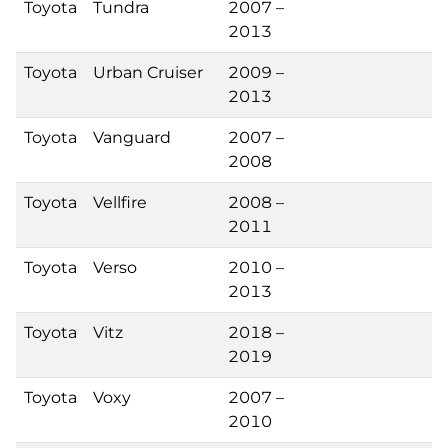
Toyota
Tundra
2007 –
2013
Toyota
Urban Cruiser
2009 –
2013
Toyota
Vanguard
2007 –
2008
Toyota
Vellfire
2008 –
2011
Toyota
Verso
2010 –
2013
Toyota
Vitz
2018 –
2019
Toyota
Voxy
2007 –
2010