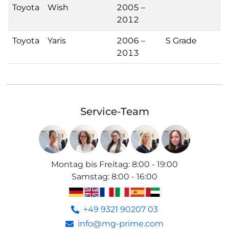
Toyota
Wish
2005 –
2012
Toyota
Yaris
2006 –
S Grade
2013
Service-Team
Montag bis Freitag
:
8:00 - 19:00
Samstag
:
8:00 - 16:00
+49 9321 90207 03
info@mg-prime.com