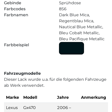
Gebinde
Sprühdose
Farbcodes
8S6
Farbnamen
Dark Blue Mica,
Regentblau Mica,
Nautical Blue Metallic,
Bleu Cobalt Metallic,
Bleu Pacifique Metallic
Farbbeispiel
Fahrzeugmodelle
Dieser Lack wurde u.a. für die folgenden Fahrzeuge
ab Werk verwendet.
Marke
Modell
Jahre
Anmerkung
Lexus
Gx470
2006 –