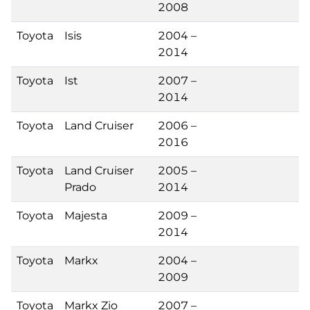
2008
Toyota
Isis
2004 –
2014
Toyota
Ist
2007 –
2014
Toyota
Land Cruiser
2006 –
2016
Toyota
Land Cruiser
2005 –
Prado
2014
Toyota
Majesta
2009 –
2014
Toyota
Markx
2004 –
2009
Toyota
Markx Zio
2007 –