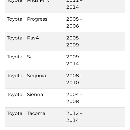
Toyota
Prius PHV
2011 –
2014
Toyota
Progress
2005 –
2006
Toyota
Rav4
2005 –
2009
Toyota
Sai
2009 –
2014
Toyota
Sequoia
2008 –
2010
Toyota
Sienna
2004 –
2008
Toyota
Tacoma
2012 –
2014