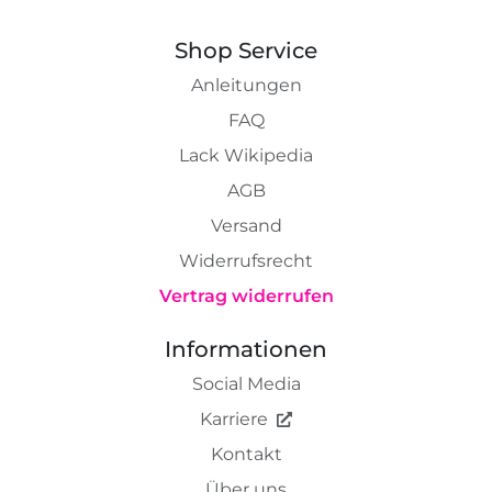
Shop Service
Anleitungen
FAQ
Lack Wikipedia
AGB
Versand
Widerrufsrecht
Vertrag widerrufen
Informationen
Social Media
Karriere
Kontakt
Über uns