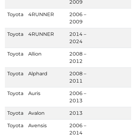
2009
Toyota
4RUNNER
2006 –
2009
Toyota
4RUNNER
2014 –
2024
Toyota
Allion
2008 –
2012
Toyota
Alphard
2008 –
2011
Toyota
Auris
2006 –
2013
Toyota
Avalon
2013
Toyota
Avensis
2006 –
2014