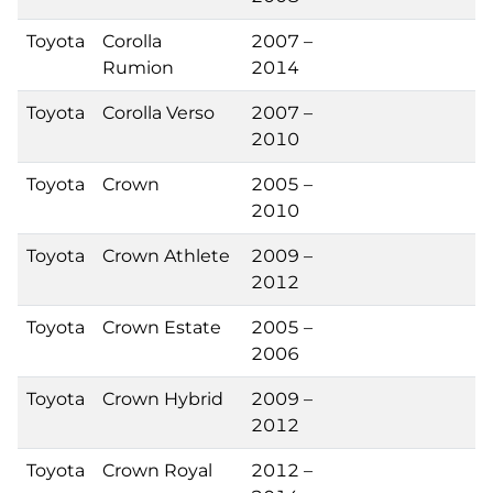
Toyota
Corolla
2007 –
Rumion
2014
Toyota
Corolla Verso
2007 –
2010
Toyota
Crown
2005 –
2010
Toyota
Crown Athlete
2009 –
2012
Toyota
Crown Estate
2005 –
2006
Toyota
Crown Hybrid
2009 –
2012
Toyota
Crown Royal
2012 –