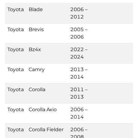
Toyota
Blade
2006 –
2012
Toyota
Brevis
2005 –
2006
Toyota
Bz4x
2022 –
2024
Toyota
Camry
2013 –
2014
Toyota
Corolla
2011 –
2013
Toyota
Corolla Axio
2006 –
2014
Toyota
Corolla Fielder
2006 –
2008