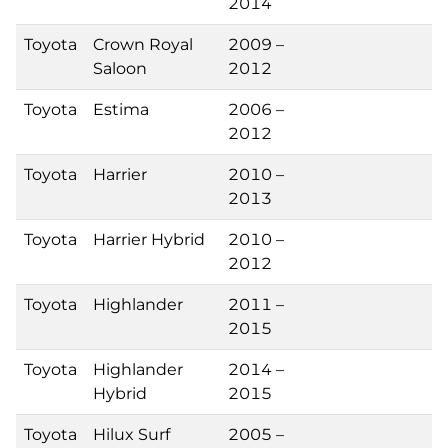
2014
Toyota
Crown Royal
2009 –
Saloon
2012
Toyota
Estima
2006 –
2012
Toyota
Harrier
2010 –
2013
Toyota
Harrier Hybrid
2010 –
2012
Toyota
Highlander
2011 –
2015
Toyota
Highlander
2014 –
Hybrid
2015
Toyota
Hilux Surf
2005 –