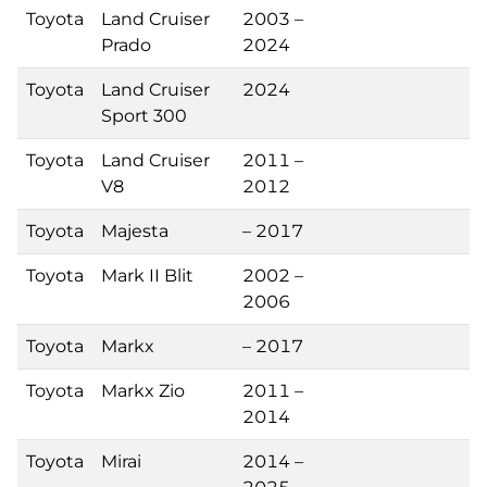
Toyota
Land Cruiser
2003 –
Prado
2024
Toyota
Land Cruiser
2024
Sport 300
Toyota
Land Cruiser
2011 –
V8
2012
Toyota
Majesta
– 2017
Toyota
Mark II Blit
2002 –
2006
Toyota
Markx
– 2017
Toyota
Markx Zio
2011 –
2014
Toyota
Mirai
2014 –