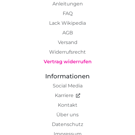
Anleitungen
FAQ
Lack Wikipedia
AGB
Versand
Widerrufsrecht
Vertrag widerrufen
Informationen
Social Media
Karriere
Kontakt
Über uns
Datenschutz
Impressum