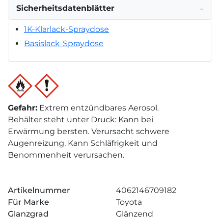
Sicherheitsdatenblätter
−
1K-Klarlack-Spraydose
Basislack-Spraydose
Gefahr
:
Extrem entzündbares Aerosol.
Behälter steht unter Druck: Kann bei
Erwärmung bersten. Verursacht schwere
Augenreizung. Kann Schläfrigkeit und
Benommenheit verursachen.
Artikelnummer
4062146709182
Für Marke
Toyota
Glanzgrad
Glänzend