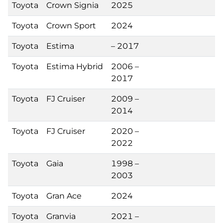
Toyota
Crown Signia
2025
Toyota
Crown Sport
2024
Toyota
Estima
– 2017
Toyota
Estima Hybrid
2006 –
2017
Toyota
FJ Cruiser
2009 –
2014
Toyota
FJ Cruiser
2020 –
2022
Toyota
Gaia
1998 –
2003
Toyota
Gran Ace
2024
Toyota
Granvia
2021 –