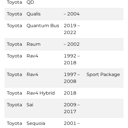
Toyota
QD
Toyota
Qualis
– 2004
Toyota
Quantum Bus
2019 –
2022
Toyota
Raum
– 2002
Toyota
Rav4
1992 –
2018
Toyota
Rav4
1997 –
Sport Package
2008
Toyota
Rav4 Hybrid
2018
Toyota
Sai
2009 –
2017
Toyota
Sequoia
2001 –