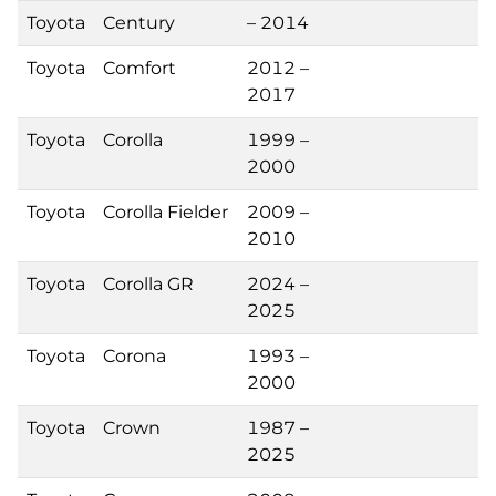
Toyota
Century
– 2014
Toyota
Comfort
2012 –
2017
Toyota
Corolla
1999 –
2000
Toyota
Corolla Fielder
2009 –
2010
Toyota
Corolla GR
2024 –
2025
Toyota
Corona
1993 –
2000
Toyota
Crown
1987 –
2025