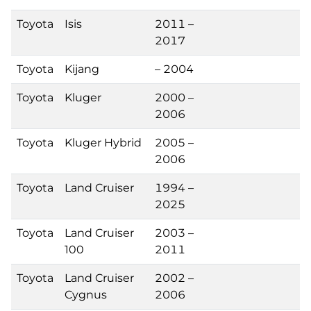
Toyota
Isis
2011 –
2017
Toyota
Kijang
– 2004
Toyota
Kluger
2000 –
2006
Toyota
Kluger Hybrid
2005 –
2006
Toyota
Land Cruiser
1994 –
2025
Toyota
Land Cruiser
2003 –
100
2011
Toyota
Land Cruiser
2002 –
Cygnus
2006