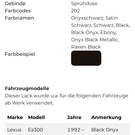
Gebinde
Sprühdose
Farbcodes
202
Farbnamen
Onyxschwarz, Satin
Schwarz, Schwarz, Black,
Black Onyx, Ebony,
Onyx Black Metallic,
Raven Black
Farbbeispiel
Fahrzeugmodelle
Dieser Lack wurde u.a. für die folgenden Fahrzeuge
ab Werk verwendet.
Marke
Modell
Jahre
Anmerkung
Lexus
Es300
1992 –
Black Onyx