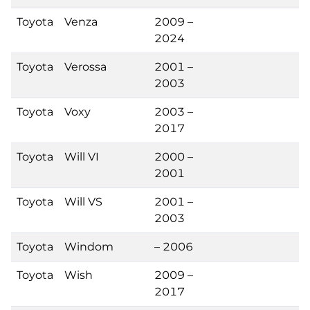
Toyota
Venza
2009 –
2024
Toyota
Verossa
2001 –
2003
Toyota
Voxy
2003 –
2017
Toyota
Will VI
2000 –
2001
Toyota
Will VS
2001 –
2003
Toyota
Windom
– 2006
Toyota
Wish
2009 –
2017