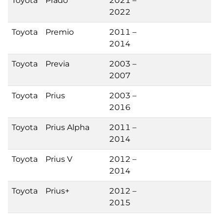
Toyota
Prado
2021 –
2022
Toyota
Premio
2011 –
2014
Toyota
Previa
2003 –
2007
Toyota
Prius
2003 –
2016
Toyota
Prius Alpha
2011 –
2014
Toyota
Prius V
2012 –
2014
Toyota
Prius+
2012 –
2015