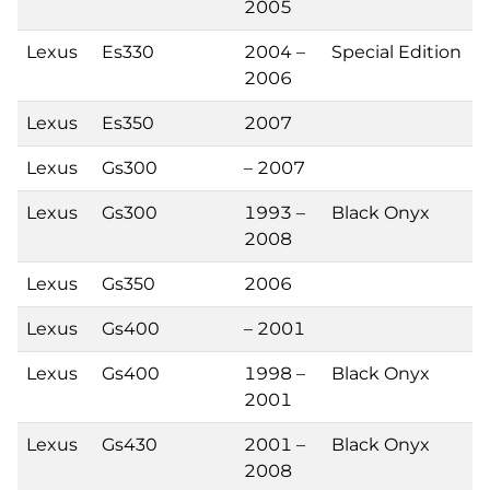
2005
Lexus
Es330
2004 –
Special Edition
2006
Lexus
Es350
2007
Lexus
Gs300
– 2007
Lexus
Gs300
1993 –
Black Onyx
2008
Lexus
Gs350
2006
Lexus
Gs400
– 2001
Lexus
Gs400
1998 –
Black Onyx
2001
Lexus
Gs430
2001 –
Black Onyx
2008