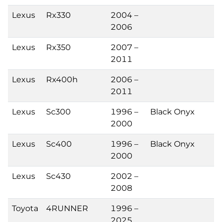
Lexus
Rx330
2004 –
2006
Lexus
Rx350
2007 –
2011
Lexus
Rx400h
2006 –
2011
Lexus
Sc300
1996 –
Black Onyx
2000
Lexus
Sc400
1996 –
Black Onyx
2000
Lexus
Sc430
2002 –
2008
Toyota
4RUNNER
1996 –
2025