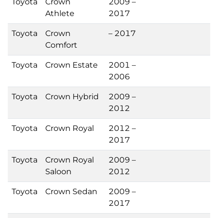
Toyota
Crown
2009 –
Athlete
2017
Toyota
Crown
– 2017
Comfort
Toyota
Crown Estate
2001 –
2006
Toyota
Crown Hybrid
2009 –
2012
Toyota
Crown Royal
2012 –
2017
Toyota
Crown Royal
2009 –
Saloon
2012
Toyota
Crown Sedan
2009 –
2017