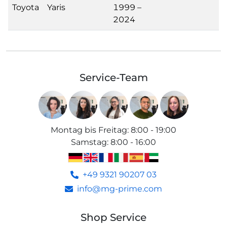
Toyota
Yaris
1999 –
2024
Service-Team
Montag bis Freitag
:
8:00 - 19:00
Samstag
:
8:00 - 16:00
+49 9321 90207 03
info@mg-prime.com
Shop Service