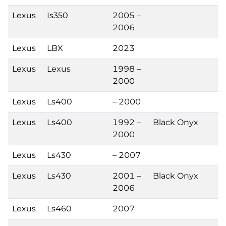
Lexus
Is350
2005 –
2006
Lexus
LBX
2023
Lexus
Lexus
1998 –
2000
Lexus
Ls400
– 2000
Lexus
Ls400
1992 –
Black Onyx
2000
Lexus
Ls430
– 2007
Lexus
Ls430
2001 –
Black Onyx
2006
Lexus
Ls460
2007