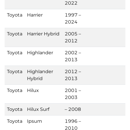
2022
Toyota
Harrier
1997 –
2024
Toyota
Harrier Hybrid
2005 –
2012
Toyota
Highlander
2002 –
2013
Toyota
Highlander
2012 –
Hybrid
2013
Toyota
Hilux
2001 –
2003
Toyota
Hilux Surf
– 2008
Toyota
Ipsum
1996 –
2010