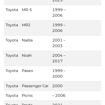
2025
Toyota
MR-S
1999 –
2006
Toyota
MR2
1999 –
2006
Toyota
Nadia
2001 –
2003
Toyota
Noah
2004 –
2017
Toyota
Paseo
1999 –
2000
Toyota
Passenger Car
2000
Toyota
Picnic
– 2006