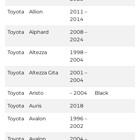
Toyota
Allion
2011 –
2014
Toyota
Alphard
2008 –
2024
Toyota
Altezza
1998 –
2004
Toyota
Altezza Gita
2001 –
2004
Toyota
Aristo
– 2004
Black
Toyota
Auris
2018
Toyota
Avalon
1996 –
2002
Toyota
Avalon
2004 –