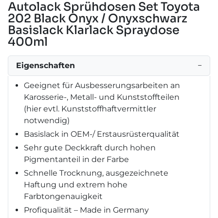
Autolack Sprühdosen Set Toyota
202 Black Onyx / Onyxschwarz
Basislack Klarlack Spraydose
400ml
Eigenschaften
−
Geeignet für Ausbesserungsarbeiten an
Karosserie-, Metall- und Kunststoffteilen
(hier evtl. Kunststoffhaftvermittler
notwendig)
Basislack in OEM-/ Erstausrüsterqualität
Sehr gute Deckkraft durch hohen
Pigmentanteil in der Farbe
Schnelle Trocknung, ausgezeichnete
Haftung und extrem hohe
Farbtongenauigkeit
Profiqualität – Made in Germany