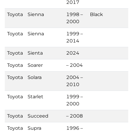
2017
Toyota
Sienna
1998 –
Black
2000
Toyota
Sienna
1999 –
2014
Toyota
Sienta
2024
Toyota
Soarer
– 2004
Toyota
Solara
2004 –
2010
Toyota
Starlet
1999 –
2000
Toyota
Succeed
– 2008
Toyota
Supra
1996 –