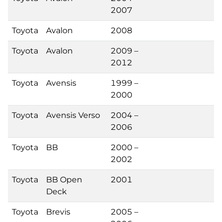
2007
Toyota
Avalon
2008
Toyota
Avalon
2009 –
2012
Toyota
Avensis
1999 –
2000
Toyota
Avensis Verso
2004 –
2006
Toyota
BB
2000 –
2002
Toyota
BB Open
2001
Deck
Toyota
Brevis
2005 –