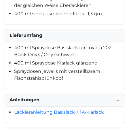
der gleichen Weise überlackieren.
400 ml sind ausreichend für ca. 1,3 qm.
Lieferumfang
−
400 ml Spraydose Basislack für Toyota 202
Black Onyx / Onyxschwarz
400 ml Spraydose Klarlack glänzend
Spraydosen jeweils mit verstellbarem
Flachstrahlsprühkopf
Anleitungen
−
Lackieranleitung Basislack + 1K-Klarlack