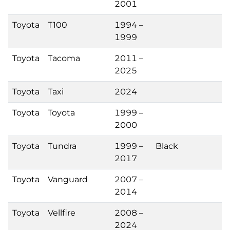
2001
Toyota
T100
1994 –
1999
Toyota
Tacoma
2011 –
2025
Toyota
Taxi
2024
Toyota
Toyota
1999 –
2000
Toyota
Tundra
1999 –
Black
2017
Toyota
Vanguard
2007 –
2014
Toyota
Vellfire
2008 –
2024