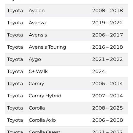
Toyota
Avalon
2008 – 2018
Toyota
Avanza
2019 – 2022
Toyota
Avensis
2006 – 2017
Toyota
Avensis Touring
2016 – 2018
Toyota
Aygo
2021 – 2022
Toyota
C+ Walk
2024
Toyota
Camry
2006 – 2014
Toyota
Camry Hybrid
2007 – 2014
Toyota
Corolla
2008 – 2025
Toyota
Corolla Axio
2006 – 2008
Toyota
Corolla Quest
2021 – 2022