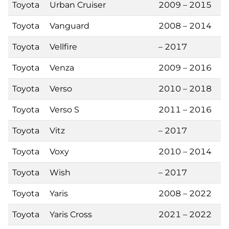
Toyota
Urban Cruiser
2009 – 2015
Toyota
Vanguard
2008 – 2014
Toyota
Vellfire
– 2017
Toyota
Venza
2009 – 2016
Toyota
Verso
2010 – 2018
Toyota
Verso S
2011 – 2016
Toyota
Vitz
– 2017
Toyota
Voxy
2010 – 2014
Toyota
Wish
– 2017
Toyota
Yaris
2008 – 2022
Toyota
Yaris Cross
2021 – 2022