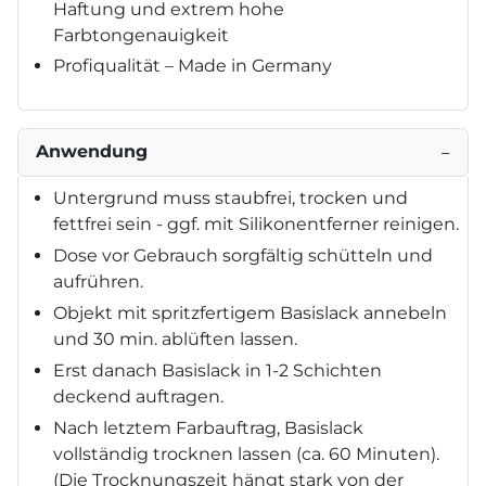
Haftung und extrem hohe
Farbtongenauigkeit
Profiqualität – Made in Germany
Anwendung
−
Untergrund muss staubfrei, trocken und
fettfrei sein - ggf. mit Silikonentferner reinigen.
Dose vor Gebrauch sorgfältig schütteln und
aufrühren.
Objekt mit spritzfertigem Basislack annebeln
und 30 min. ablüften lassen.
Erst danach Basislack in 1-2 Schichten
deckend auftragen.
Nach letztem Farbauftrag, Basislack
vollständig trocknen lassen (ca. 60 Minuten).
(Die Trocknungszeit hängt stark von der