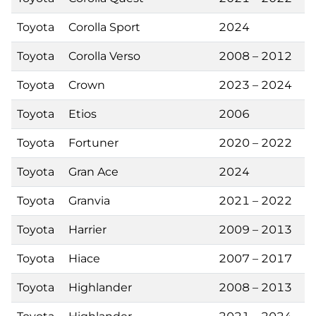
Toyota
Corolla Sport
2024
Toyota
Corolla Verso
2008 – 2012
Toyota
Crown
2023 – 2024
Toyota
Etios
2006
Toyota
Fortuner
2020 – 2022
Toyota
Gran Ace
2024
Toyota
Granvia
2021 – 2022
Toyota
Harrier
2009 – 2013
Toyota
Hiace
2007 – 2017
Toyota
Highlander
2008 – 2013