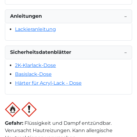
Anleitungen
−
Lackieranleitung
Sicherheitsdatenblätter
−
2K-Klarlack-Dose
Basislack-Dose
Härter für Acryl-Lack - Dose
Gefahr
:
Flüssigkeit und Dampf entzündbar.
Verursacht Hautreizungen. Kann allergische