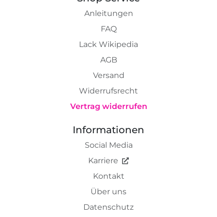
Anleitungen
FAQ
Lack Wikipedia
AGB
Versand
Widerrufsrecht
Vertrag widerrufen
Informationen
Social Media
Karriere
Kontakt
Über uns
Datenschutz