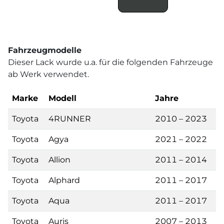
Fahrzeugmodelle
Dieser Lack wurde u.a. für die folgenden Fahrzeuge
ab Werk verwendet.
Marke
Modell
Jahre
Toyota
4RUNNER
2010 – 2023
Toyota
Agya
2021 – 2022
Toyota
Allion
2011 – 2014
Toyota
Alphard
2011 – 2017
Toyota
Aqua
2011 – 2017
Toyota
Auris
2007 – 2013