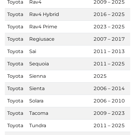
Toyota
Rav4
2009 – 2025
Toyota
Rav4 Hybrid
2016 – 2025
Toyota
Rav4 Prime
2023 – 2025
Toyota
Regiusace
2007 – 2017
Toyota
Sai
2011 – 2013
Toyota
Sequoia
2011 – 2025
Toyota
Sienna
2025
Toyota
Sienta
2006 – 2014
Toyota
Solara
2006 – 2010
Toyota
Tacoma
2009 – 2023
Toyota
Tundra
2011 – 2025