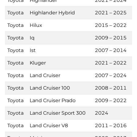
Toyota
Highlander
2021 – 2024
Toyota
Highlander Hybrid
2021 – 2025
Toyota
Hilux
2015 – 2022
Toyota
Iq
2009 – 2015
Toyota
Ist
2007 – 2014
Toyota
Kluger
2021 – 2022
Toyota
Land Cruiser
2007 – 2024
Toyota
Land Cruiser 100
2008 – 2011
Toyota
Land Cruiser Prado
2009 – 2022
Toyota
Land Cruiser Sport 300
2024
Toyota
Land Cruiser V8
2011 – 2016