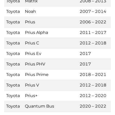
Toyota
Matrix
2008 – 2013
Toyota
Noah
2007 – 2014
Toyota
Prius
2006 – 2022
Toyota
Prius Alpha
2011 – 2017
Toyota
Prius C
2012 – 2018
Toyota
Prius Ev
2017
Toyota
Prius PHV
2017
Toyota
Prius Prime
2018 – 2021
Toyota
Prius V
2012 – 2018
Toyota
Prius+
2012 – 2020
Toyota
Quantum Bus
2020 – 2022