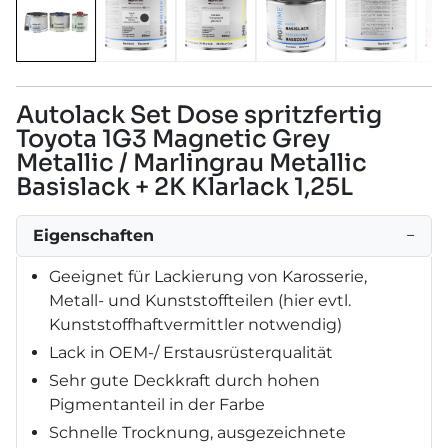
Autolack Set Dose spritzfertig
Toyota 1G3 Magnetic Grey
Metallic / Marlingrau Metallic
Basislack + 2K Klarlack 1,25L
Eigenschaften
−
Geeignet für Lackierung von Karosserie,
Metall- und Kunststoffteilen (hier evtl.
Kunststoffhaftvermittler notwendig)
Lack in OEM-/ Erstausrüsterqualität
Sehr gute Deckkraft durch hohen
Pigmentanteil in der Farbe
Schnelle Trocknung, ausgezeichnete