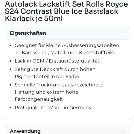
Autolack Lackstift Set Rolls Royce
S24 Contrast Blue Ice Basislack
Klarlack je 50ml
Eigenschaften
−
Geeignet für kleine Ausbesserungsarbeiten
an Karosserie-, Metall- und Kunststoffteilen
Lack in OEM-/ Erstausrüsterqualität
Sehr gute Deckkraft durch hohen
Pigmentanteil in der Farbe
Schnelle Trocknung, ausgezeichnete
Haftung und extrem hohe
Farbtongenauigkeit
Profiqualität – Made in Germany
Anwendung
−