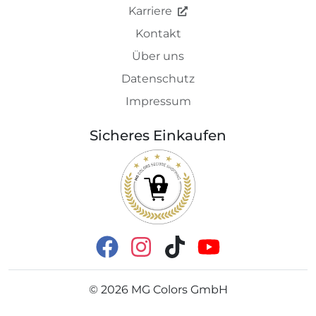
Karriere
Kontakt
Über uns
Datenschutz
Impressum
Sicheres Einkaufen
©
2026
MG Colors GmbH