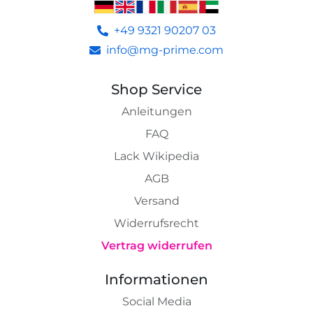
+49 9321 90207 03
info@mg-prime.com
Shop Service
Anleitungen
FAQ
Lack Wikipedia
AGB
Versand
Widerrufsrecht
Vertrag widerrufen
Informationen
Social Media