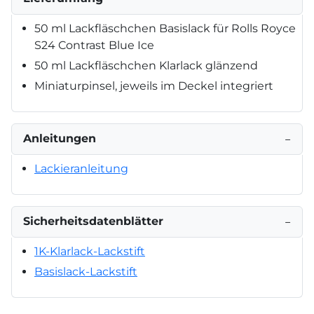
50 ml Lackfläschchen Basislack für Rolls Royce
S24 Contrast Blue Ice
50 ml Lackfläschchen Klarlack glänzend
Miniaturpinsel, jeweils im Deckel integriert
Anleitungen
−
Lackieranleitung
Sicherheitsdatenblätter
−
1K-Klarlack-Lackstift
Basislack-Lackstift