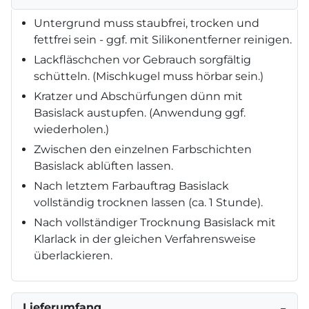
Untergrund muss staubfrei, trocken und
fettfrei sein - ggf. mit Silikonentferner reinigen.
Lackfläschchen vor Gebrauch sorgfältig
schütteln. (Mischkugel muss hörbar sein.)
Kratzer und Abschürfungen dünn mit
Basislack austupfen. (Anwendung ggf.
wiederholen.)
Zwischen den einzelnen Farbschichten
Basislack ablüften lassen.
Nach letztem Farbauftrag Basislack
vollständig trocknen lassen (ca. 1 Stunde).
Nach vollständiger Trocknung Basislack mit
Klarlack in der gleichen Verfahrensweise
überlackieren.
Lieferumfang
−