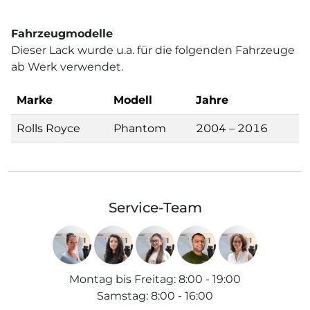
Fahrzeugmodelle
Dieser Lack wurde u.a. für die folgenden Fahrzeuge
ab Werk verwendet.
Marke
Modell
Jahre
Rolls Royce
Phantom
2004 – 2016
Service-Team
Montag bis Freitag
:
8:00 - 19:00
Samstag
:
8:00 - 16:00