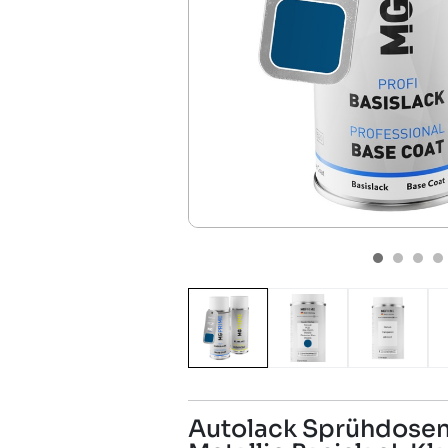
Autolack Sprühdosen 