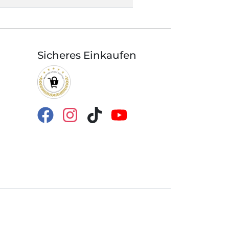
Sicheres Einkaufen