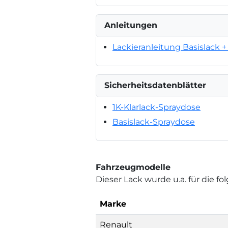
Anleitungen
Lackieranleitung Basislack + 
Sicherheitsdatenblätter
1K-Klarlack-Spraydose
Basislack-Spraydose
Fahrzeugmodelle
Dieser Lack wurde u.a. für die 
Marke
Renault