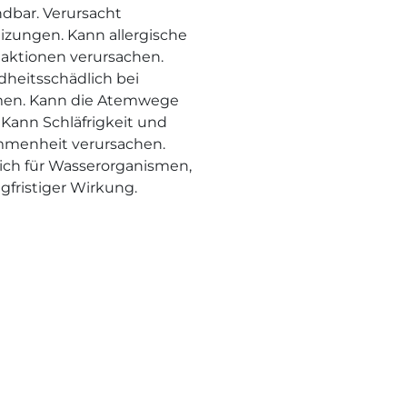
dbar. Verursacht
izungen. Kann allergische
aktionen verursachen.
heitsschädlich bei
men. Kann die Atemwege
. Kann Schläfrigkeit und
menheit verursachen.
ich für Wasserorganismen,
ngfristiger Wirkung.