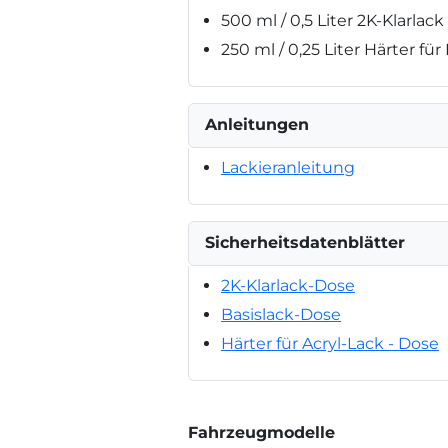
500 ml / 0,5 Liter 2K-Klarlac
250 ml / 0,25 Liter Härter für
Anleitungen
Lackieranleitung
Sicherheitsdatenblätter
2K-Klarlack-Dose
Basislack-Dose
Härter für Acryl-Lack - Dose
Fahrzeugmodelle