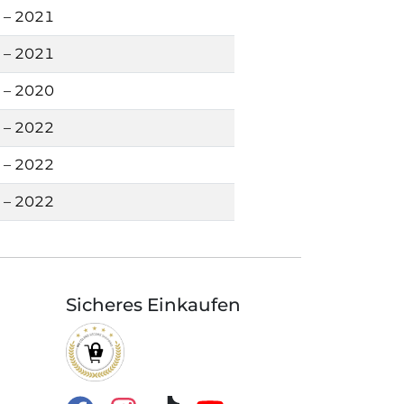
 – 2021
 – 2021
 – 2020
 – 2022
 – 2022
 – 2022
Sicheres Einkaufen