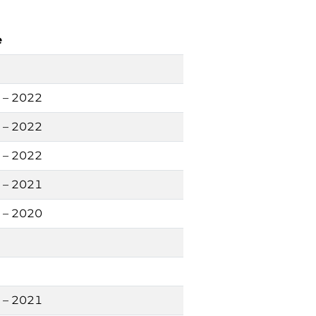
e
 – 2022
 – 2022
 – 2022
 – 2021
 – 2020
 – 2021