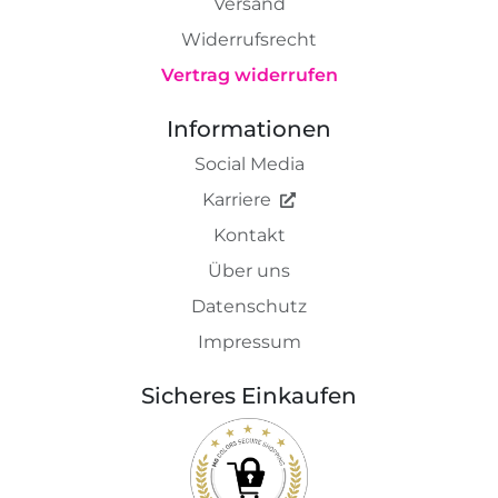
Versand
Widerrufsrecht
Vertrag widerrufen
Informationen
Social Media
Karriere
Kontakt
Über uns
Datenschutz
Impressum
Sicheres Einkaufen