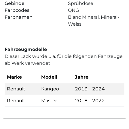
Gebinde
Sprühdose
Farbcodes
QNG
Farbnamen
Blanc Mineral, Mineral-
Weiss
Fahrzeugmodelle
Dieser Lack wurde u.a. für die folgenden Fahrzeuge
ab Werk verwendet.
Marke
Modell
Jahre
Renault
Kangoo
2013 – 2024
Renault
Master
2018 – 2022