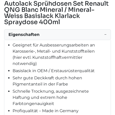
Autolack Sprühdosen Set Renault
QNG Blanc Mineral / Mineral-
Weiss Basislack Klarlack
Spraydose 400ml
Eigenschaften
−
Geeignet für Ausbesserungsarbeiten an
Karosserie-, Metall- und Kunststoffteilen
(hier evtl. Kunststoffhaftvermittler
notwendig)
Basislack in OEM-/ Erstausrüsterqualität
Sehr gute Deckkraft durch hohen
Pigmentanteil in der Farbe
Schnelle Trocknung, ausgezeichnete
Haftung und extrem hohe
Farbtongenauigkeit
Profiqualität – Made in Germany