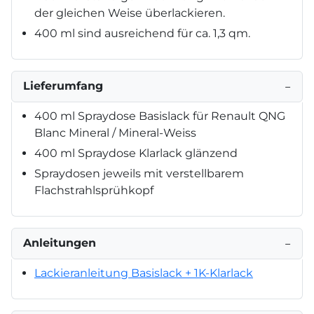
der gleichen Weise überlackieren.
400 ml sind ausreichend für ca. 1,3 qm.
Lieferumfang
−
400 ml Spraydose Basislack für Renault QNG
Blanc Mineral / Mineral-Weiss
400 ml Spraydose Klarlack glänzend
Spraydosen jeweils mit verstellbarem
Flachstrahlsprühkopf
Anleitungen
−
Lackieranleitung Basislack + 1K-Klarlack