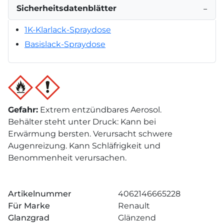
Sicherheitsdatenblätter
−
1K-Klarlack-Spraydose
Basislack-Spraydose
Gefahr
:
Extrem entzündbares Aerosol.
Behälter steht unter Druck: Kann bei
Erwärmung bersten. Verursacht schwere
Augenreizung. Kann Schläfrigkeit und
Benommenheit verursachen.
Artikelnummer
4062146665228
Für Marke
Renault
Glanzgrad
Glänzend