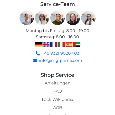
Service-Team
Montag bis Freitag
:
8:00 - 19:00
Samstag
:
8:00 - 16:00
+49 9321 90207 03
info@mg-prime.com
Shop Service
Anleitungen
FAQ
Lack Wikipedia
AGB