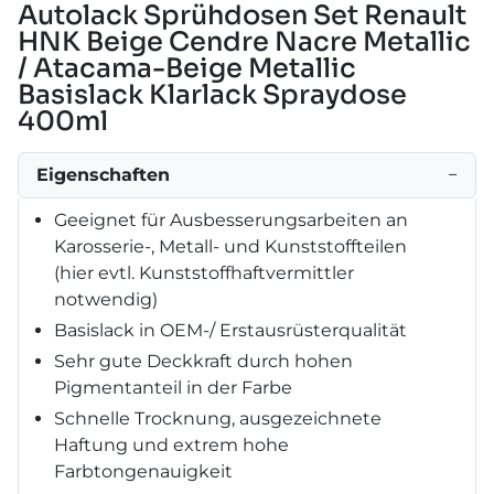
Autolack Sprühdosen Set Renault
HNK Beige Cendre Nacre Metallic
/ Atacama-Beige Metallic
Basislack Klarlack Spraydose
400ml
Eigenschaften
−
Geeignet für Ausbesserungsarbeiten an
Karosserie-, Metall- und Kunststoffteilen
(hier evtl. Kunststoffhaftvermittler
notwendig)
Basislack in OEM-/ Erstausrüsterqualität
Sehr gute Deckkraft durch hohen
Pigmentanteil in der Farbe
Schnelle Trocknung, ausgezeichnete
Haftung und extrem hohe
Farbtongenauigkeit