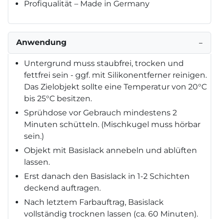
Profiqualität – Made in Germany
Anwendung
−
Untergrund muss staubfrei, trocken und
fettfrei sein - ggf. mit Silikonentferner reinigen.
Das Zielobjekt sollte eine Temperatur von 20°C
bis 25°C besitzen.
Sprühdose vor Gebrauch mindestens 2
Minuten schütteln. (Mischkugel muss hörbar
sein.)
Objekt mit Basislack annebeln und ablüften
lassen.
Erst danach den Basislack in 1-2 Schichten
deckend auftragen.
Nach letztem Farbauftrag, Basislack
vollständig trocknen lassen (ca. 60 Minuten).