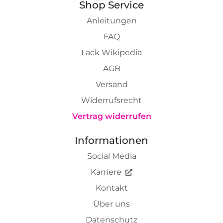
Shop Service
Anleitungen
FAQ
Lack Wikipedia
AGB
Versand
Widerrufsrecht
Vertrag widerrufen
Informationen
Social Media
Karriere
Kontakt
Über uns
Datenschutz