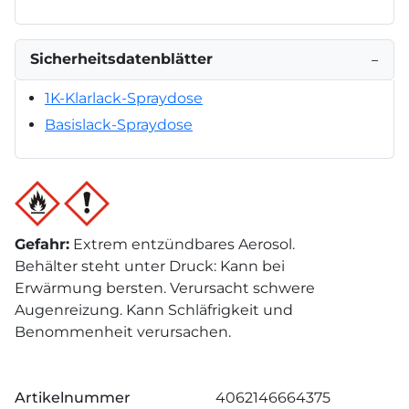
Sicherheitsdatenblätter
−
1K-Klarlack-Spraydose
Basislack-Spraydose
Gefahr
:
Extrem entzündbares Aerosol.
Behälter steht unter Druck: Kann bei
Erwärmung bersten. Verursacht schwere
Augenreizung. Kann Schläfrigkeit und
Benommenheit verursachen.
Artikelnummer
4062146664375