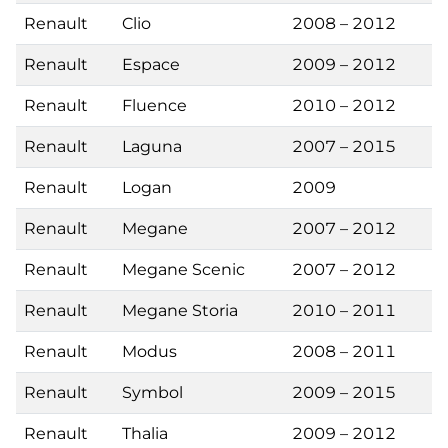
Renault
Clio
2008 – 2012
Renault
Espace
2009 – 2012
Renault
Fluence
2010 – 2012
Renault
Laguna
2007 – 2015
Renault
Logan
2009
Renault
Megane
2007 – 2012
Renault
Megane Scenic
2007 – 2012
Renault
Megane Storia
2010 – 2011
Renault
Modus
2008 – 2011
Renault
Symbol
2009 – 2015
Renault
Thalia
2009 – 2012