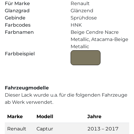
Für Marke
Renault
Glanzgrad
Glänzend
Gebinde
Sprühdose
Farbcodes
HNK
Farbnamen
Beige Cendre Nacre
Metallic, Atacama-Beige
Metallic
Farbbeispiel
Fahrzeugmodelle
Dieser Lack wurde u.a. für die folgenden Fahrzeuge
ab Werk verwendet.
Marke
Modell
Jahre
Renault
Captur
2013 – 2017