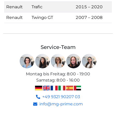
Renault
Trafic
2015 – 2020
Renault
Twingo GT
2007 – 2008
Service-Team
Montag bis Freitag
:
8:00 - 19:00
Samstag
:
8:00 - 16:00
+49 9321 90207 03
info@mg-prime.com