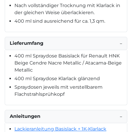
Nach vollständiger Trocknung mit Klarlack in
der gleichen Weise überlackieren.
400 ml sind ausreichend für ca. 1,3 qm.
Lieferumfang
−
400 ml Spraydose Basislack für Renault HNK
Beige Cendre Nacre Metallic / Atacama-Beige
Metallic
400 ml Spraydose Klarlack glänzend
Spraydosen jeweils mit verstellbarem
Flachstrahlsprühkopf
Anleitungen
−
Lackieranleitung Basislack + 1K-Klarlack