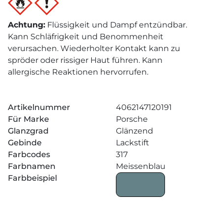
Achtung
:
Flüssigkeit und Dampf entzündbar.
Kann Schläfrigkeit und Benommenheit
verursachen. Wiederholter Kontakt kann zu
spröder oder rissiger Haut führen. Kann
allergische Reaktionen hervorrufen.
Artikelnummer
4062147120191
Für Marke
Porsche
Glanzgrad
Glänzend
Gebinde
Lackstift
Farbcodes
317
Farbnamen
Meissenblau
Farbbeispiel