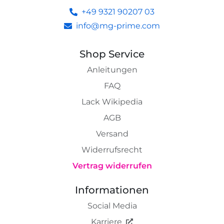
+49 9321 90207 03
info@mg-prime.com
Shop Service
Anleitungen
FAQ
Lack Wikipedia
AGB
Versand
Widerrufsrecht
Vertrag widerrufen
Informationen
Social Media
Karriere