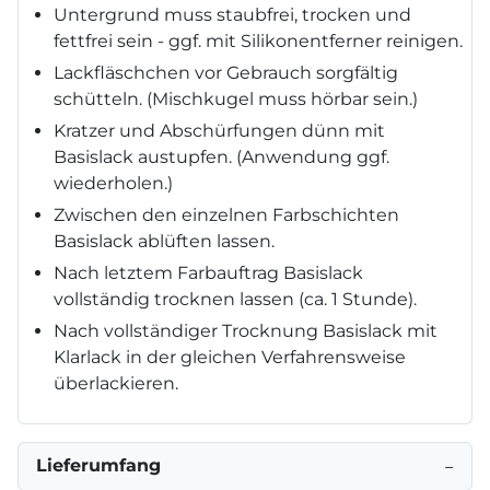
Untergrund muss staubfrei, trocken und
fettfrei sein - ggf. mit Silikonentferner reinigen.
Lackfläschchen vor Gebrauch sorgfältig
schütteln. (Mischkugel muss hörbar sein.)
Kratzer und Abschürfungen dünn mit
Basislack austupfen. (Anwendung ggf.
wiederholen.)
Zwischen den einzelnen Farbschichten
Basislack ablüften lassen.
Nach letztem Farbauftrag Basislack
vollständig trocknen lassen (ca. 1 Stunde).
Nach vollständiger Trocknung Basislack mit
Klarlack in der gleichen Verfahrensweise
überlackieren.
Lieferumfang
−