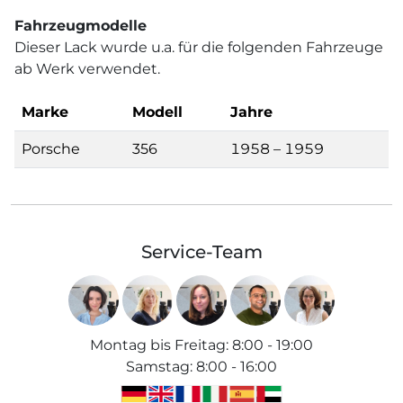
Fahrzeugmodelle
Dieser Lack wurde u.a. für die folgenden Fahrzeuge
ab Werk verwendet.
Marke
Modell
Jahre
Porsche
356
1958 – 1959
Service-Team
Montag bis Freitag
:
8:00 - 19:00
Samstag
:
8:00 - 16:00