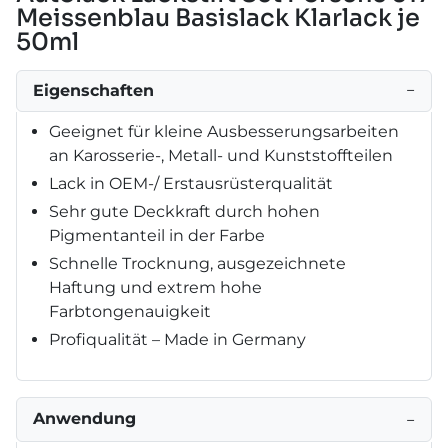
Meissenblau Basislack Klarlack je
50ml
Eigenschaften
−
Geeignet für kleine Ausbesserungsarbeiten
an Karosserie-, Metall- und Kunststoffteilen
Lack in OEM-/ Erstausrüsterqualität
Sehr gute Deckkraft durch hohen
Pigmentanteil in der Farbe
Schnelle Trocknung, ausgezeichnete
Haftung und extrem hohe
Farbtongenauigkeit
Profiqualität – Made in Germany
Anwendung
−