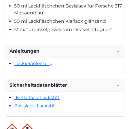
50 ml Lackfläschchen Basislack für Porsche 317
Meissenblau
50 ml Lackfläschchen Klarlack glänzend
Miniaturpinsel, jeweils im Deckel integriert
Anleitungen
−
Lackieranleitung
Sicherheitsdatenblätter
−
1K-Klarlack-Lackstift
Basislack-Lackstift