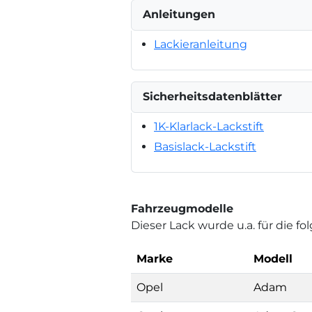
Anleitungen
Lackieranleitung
Sicherheitsdatenblätter
1K-Klarlack-Lackstift
Basislack-Lackstift
Fahrzeugmodelle
Dieser Lack wurde u.a. für die 
Marke
Modell
Opel
Adam