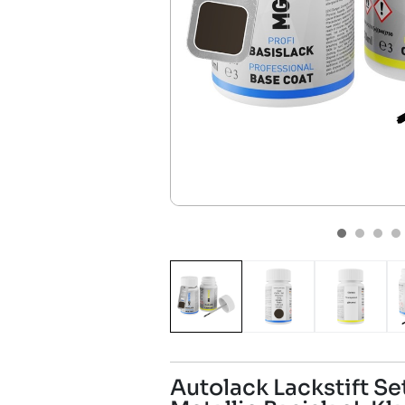
Autolack Lackstift Se