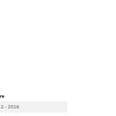
re
2 – 2016