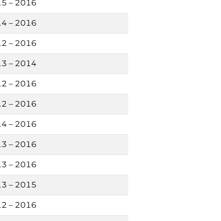
5 – 2016
4 – 2016
2 – 2016
3 – 2014
2 – 2016
2 – 2016
4 – 2016
3 – 2016
3 – 2016
3 – 2015
2 – 2016