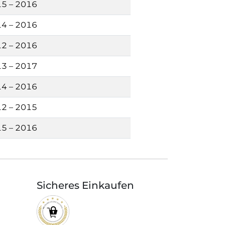
5 – 2016
4 – 2016
2 – 2016
3 – 2017
4 – 2016
2 – 2015
5 – 2016
Sicheres Einkaufen