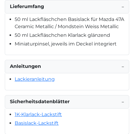
Lieferumfang
−
50 ml Lackfläschchen Basislack für Mazda 47A
Ceramic Metallic / Mondstein Weiss Metallic
50 ml Lackfläschchen Klarlack glänzend
Miniaturpinsel, jeweils im Deckel integriert
Anleitungen
−
Lackieranleitung
Sicherheitsdatenblätter
−
1K-Klarlack-Lackstift
Basislack-Lackstift