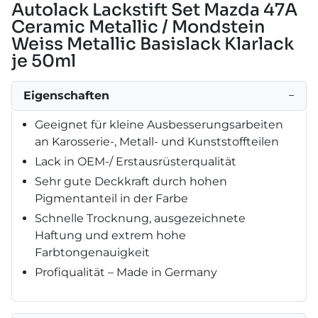
Autolack Lackstift Set Mazda 47A
Ceramic Metallic / Mondstein
Weiss Metallic Basislack Klarlack
je 50ml
Eigenschaften
−
Geeignet für kleine Ausbesserungsarbeiten
an Karosserie-, Metall- und Kunststoffteilen
Lack in OEM-/ Erstausrüsterqualität
Sehr gute Deckkraft durch hohen
Pigmentanteil in der Farbe
Schnelle Trocknung, ausgezeichnete
Haftung und extrem hohe
Farbtongenauigkeit
Profiqualität – Made in Germany