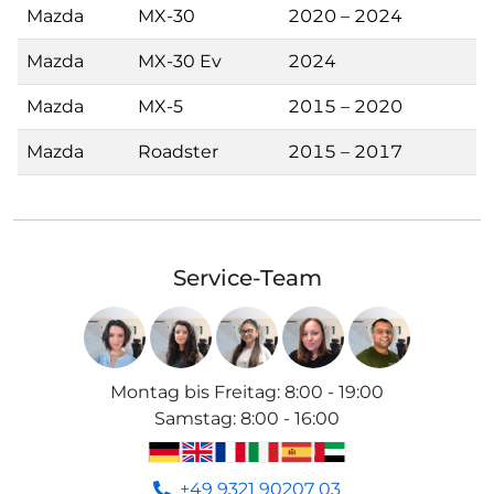
Mazda
MX-30
2020 – 2024
Mazda
MX-30 Ev
2024
Mazda
MX-5
2015 – 2020
Mazda
Roadster
2015 – 2017
Service-Team
Montag bis Freitag
:
8:00 - 19:00
Samstag
:
8:00 - 16:00
+49 9321 90207 03