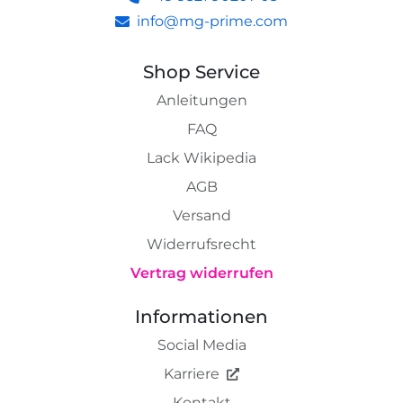
info@mg-prime.com
Shop Service
Anleitungen
FAQ
Lack Wikipedia
AGB
Versand
Widerrufsrecht
Vertrag widerrufen
Informationen
Social Media
Karriere
Kontakt