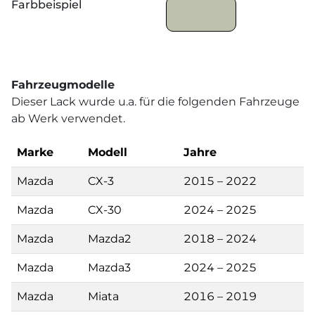
Farbbeispiel
Fahrzeugmodelle
Dieser Lack wurde u.a. für die folgenden Fahrzeuge
ab Werk verwendet.
Marke
Modell
Jahre
Mazda
CX-3
2015 – 2022
Mazda
CX-30
2024 – 2025
Mazda
Mazda2
2018 – 2024
Mazda
Mazda3
2024 – 2025
Mazda
Miata
2016 – 2019