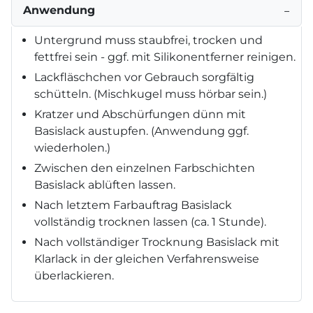
Anwendung
−
Untergrund muss staubfrei, trocken und
fettfrei sein - ggf. mit Silikonentferner reinigen.
Lackfläschchen vor Gebrauch sorgfältig
schütteln. (Mischkugel muss hörbar sein.)
Kratzer und Abschürfungen dünn mit
Basislack austupfen. (Anwendung ggf.
wiederholen.)
Zwischen den einzelnen Farbschichten
Basislack ablüften lassen.
Nach letztem Farbauftrag Basislack
vollständig trocknen lassen (ca. 1 Stunde).
Nach vollständiger Trocknung Basislack mit
Klarlack in der gleichen Verfahrensweise
überlackieren.