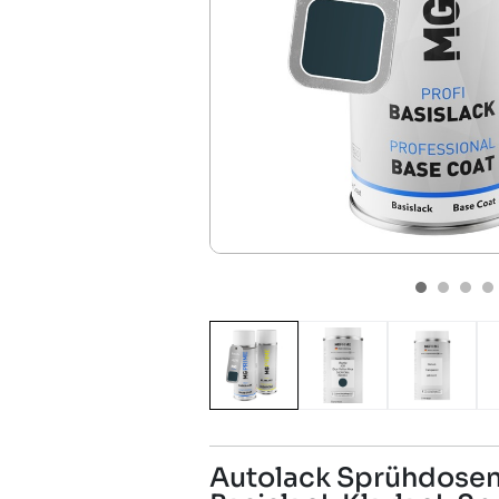
Autolack Sprühdosen 