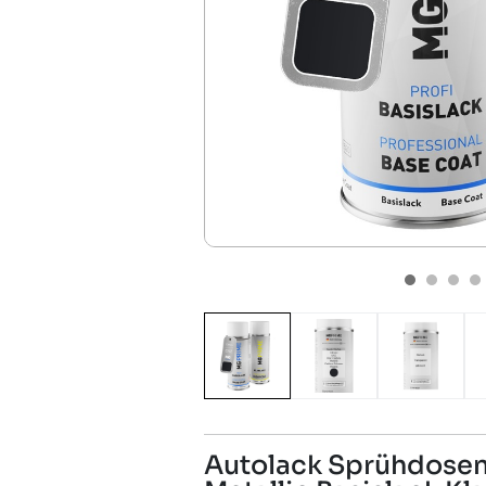
Autolack Sprühdosen 