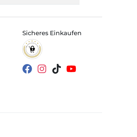
Sicheres Einkaufen