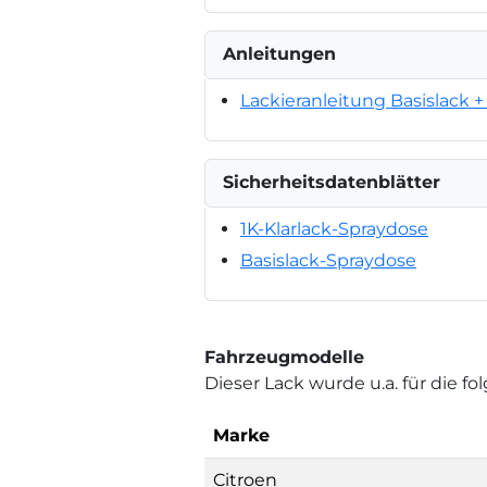
Anleitungen
Lackieranleitung Basislack + 
Sicherheitsdatenblätter
1K-Klarlack-Spraydose
Basislack-Spraydose
Fahrzeugmodelle
Dieser Lack wurde u.a. für die 
Marke
Citroen