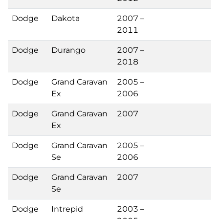
Dodge
Dakota
2007 –
2011
Dodge
Durango
2007 –
2018
Dodge
Grand Caravan
2005 –
Ex
2006
Dodge
Grand Caravan
2007
Ex
Dodge
Grand Caravan
2005 –
Se
2006
Dodge
Grand Caravan
2007
Se
Dodge
Intrepid
2003 –