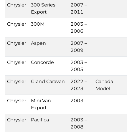
Chrysler
300 Series
2007 –
Export
2011
Chrysler
300M
2003 –
2006
Chrysler
Aspen
2007 –
2009
Chrysler
Concorde
2003 –
2005
Chrysler
Grand Caravan
2022 –
Canada
2023
Model
Chrysler
Mini Van
2003
Export
Chrysler
Pacifica
2003 –
2008