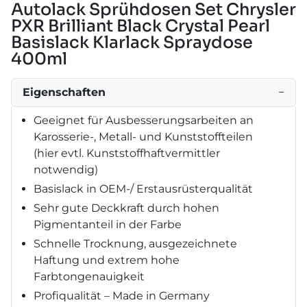
Autolack Sprühdosen Set Chrysler
PXR Brilliant Black Crystal Pearl
Basislack Klarlack Spraydose
400ml
Eigenschaften
−
Geeignet für Ausbesserungsarbeiten an
Karosserie-, Metall- und Kunststoffteilen
(hier evtl. Kunststoffhaftvermittler
notwendig)
Basislack in OEM-/ Erstausrüsterqualität
Sehr gute Deckkraft durch hohen
Pigmentanteil in der Farbe
Schnelle Trocknung, ausgezeichnete
Haftung und extrem hohe
Farbtongenauigkeit
Profiqualität – Made in Germany