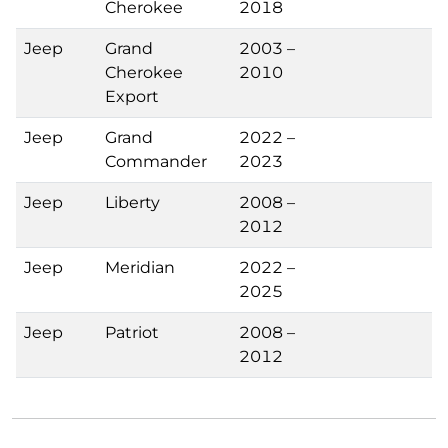
Cherokee
2018
Jeep
Grand
2003 –
Cherokee
2010
Export
Jeep
Grand
2022 –
Commander
2023
Jeep
Liberty
2008 –
2012
Jeep
Meridian
2022 –
2025
Jeep
Patriot
2008 –
2012