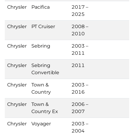
Chrysler
Pacifica
2017 –
2025
Chrysler
PT Cruiser
2008 –
2010
Chrysler
Sebring
2003 –
2011
Chrysler
Sebring
2011
Convertible
Chrysler
Town &
2003 –
Country
2016
Chrysler
Town &
2006 –
Country Ex
2007
Chrysler
Voyager
2003 –
2004