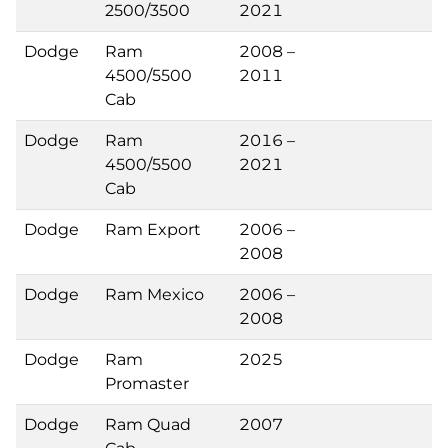
2500/3500
2021
Dodge
Ram
2008 –
4500/5500
2011
Cab
Dodge
Ram
2016 –
4500/5500
2021
Cab
Dodge
Ram Export
2006 –
2008
Dodge
Ram Mexico
2006 –
2008
Dodge
Ram
2025
Promaster
Dodge
Ram Quad
2007