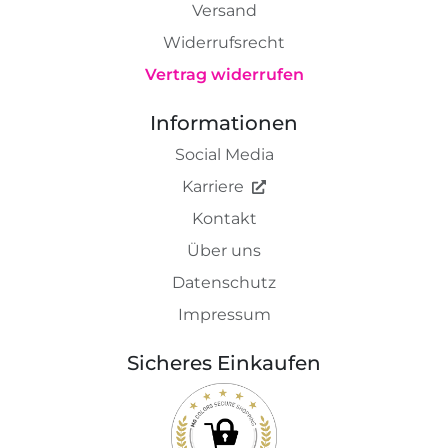
Versand
Widerrufsrecht
Vertrag widerrufen
Informationen
Social Media
Karriere
Kontakt
Über uns
Datenschutz
Impressum
Sicheres Einkaufen