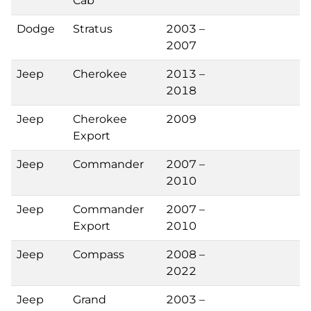
Cab
Dodge
Stratus
2003 –
2007
Jeep
Cherokee
2013 –
2018
Jeep
Cherokee
2009
Export
Jeep
Commander
2007 –
2010
Jeep
Commander
2007 –
Export
2010
Jeep
Compass
2008 –
2022
Jeep
Grand
2003 –