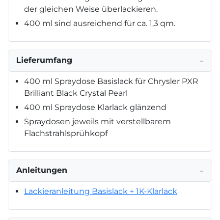
der gleichen Weise überlackieren.
400 ml sind ausreichend für ca. 1,3 qm.
Lieferumfang
−
400 ml Spraydose Basislack für Chrysler PXR
Brilliant Black Crystal Pearl
400 ml Spraydose Klarlack glänzend
Spraydosen jeweils mit verstellbarem
Flachstrahlsprühkopf
Anleitungen
−
Lackieranleitung Basislack + 1K-Klarlack