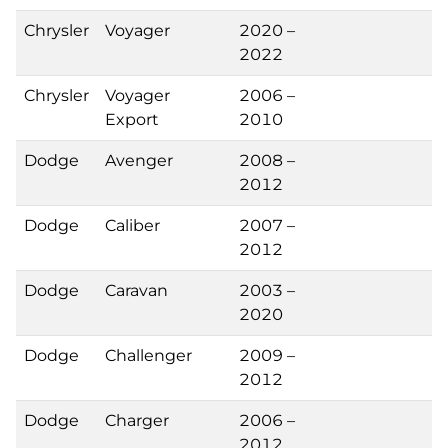
Chrysler
Voyager
2020 –
2022
Chrysler
Voyager
2006 –
Export
2010
Dodge
Avenger
2008 –
2012
Dodge
Caliber
2007 –
2012
Dodge
Caravan
2003 –
2020
Dodge
Challenger
2009 –
2012
Dodge
Charger
2006 –
2012