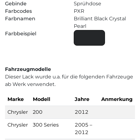
Gebinde
Sprühdose
Farbcodes
PXR
Farbnamen
Brilliant Black Crystal
Pearl
Farbbeispiel
Fahrzeugmodelle
Dieser Lack wurde u.a. für die folgenden Fahrzeuge
ab Werk verwendet.
Marke
Modell
Jahre
Anmerkung
Chrysler
200
2012
Chrysler
300 Series
2005 –
2012