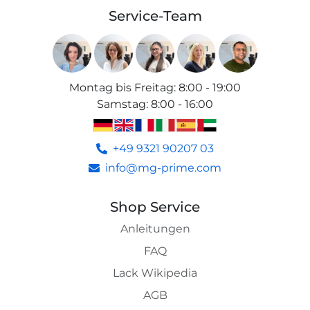
Service-Team
Montag bis Freitag
:
8:00 - 19:00
Samstag
:
8:00 - 16:00
+49 9321 90207 03
info@mg-prime.com
Shop Service
Anleitungen
FAQ
Lack Wikipedia
AGB