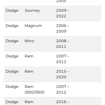
2005
Dodge
Journey
2009 –
2022
Dodge
Magnum
2006 –
2009
Dodge
Nitro
2008 –
2011
Dodge
Ram
2007 –
2012
Dodge
Ram
2015 –
2020
Dodge
Ram
2007 –
2500/3500
2012
Dodge
Ram
2016 –